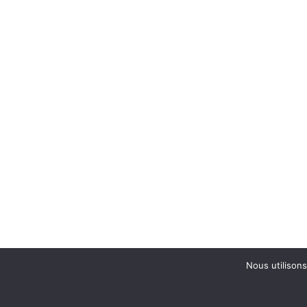
Nous utilisons