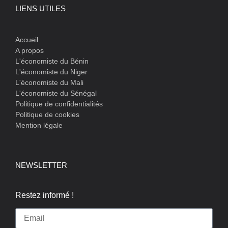
LIENS UTILES
Accueil
A propos
L'économiste du Bénin
L'économiste du Niger
L'économiste du Mali
L'économiste du Sénégal
Politique de confidentialités
Politique de cookies
Mention légale
NEWSLETTER
Restez informé !