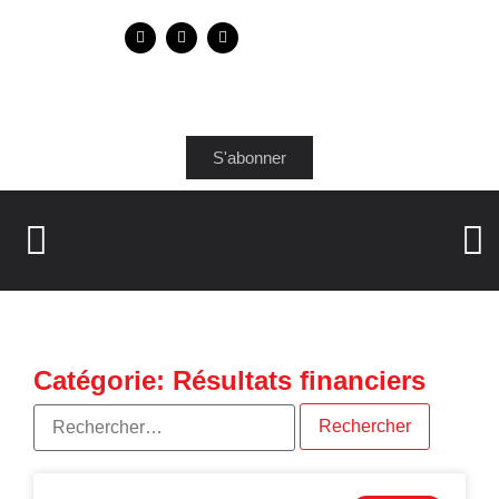
S'abonner
Catégorie: Résultats financiers