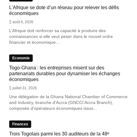
L’Afrique se dote d’un réseau pour relever les défis
économiques
août 6, 2026
L’Afrique doit renforcer sa capacité à produire des
connaissances si elle veut peser dans le nouvel ordre
financier et économique...
Economie
Togo-Ghana : les entreprises misent sur des
partenariats durables pour dynamiser les échanges
économiques
juillet 31, 2026
Une délégation de la Ghana National Chamber of Commerce
and Industry, branche d'Accra (GNCCI Accra Branch),
composée d'opérateurs économiques issus...
Finances
Trois Togolais parmi les 30 auditeurs de la 48ᵉ