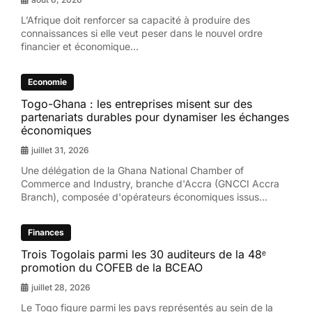
L’Afrique doit renforcer sa capacité à produire des
connaissances si elle veut peser dans le nouvel ordre
financier et économique...
Economie
Togo-Ghana : les entreprises misent sur des
partenariats durables pour dynamiser les échanges
économiques
juillet 31, 2026
Une délégation de la Ghana National Chamber of
Commerce and Industry, branche d'Accra (GNCCI Accra
Branch), composée d'opérateurs économiques issus...
Finances
Trois Togolais parmi les 30 auditeurs de la 48ᵉ
promotion du COFEB de la BCEAO
juillet 28, 2026
Le Togo figure parmi les pays représentés au sein de la