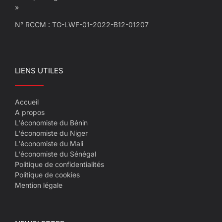
»
N° RCCM : TG-LWF-01-2022-B12-01207
LIENS UTILES
Accueil
A propos
L'économiste du Bénin
L'économiste du Niger
L'économiste du Mali
L'économiste du Sénégal
Politique de confidentialités
Politique de cookies
Mention légale