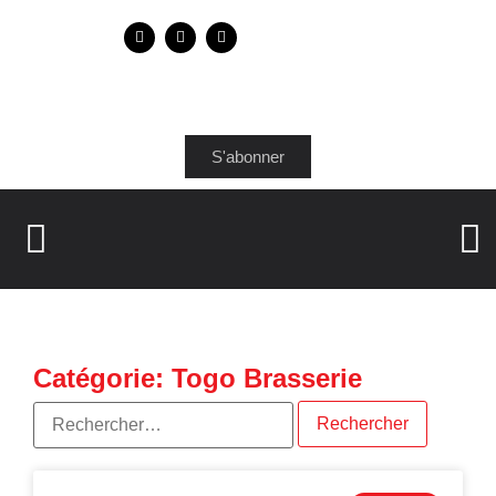
S'abonner
Catégorie: Togo Brasserie