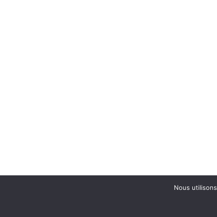
Nous utilisons