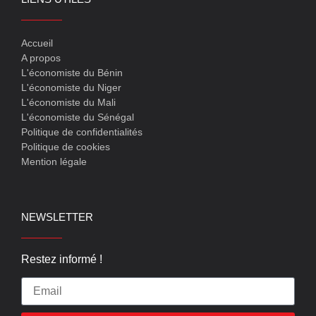
Accueil
A propos
L'économiste du Bénin
L'économiste du Niger
L'économiste du Mali
L'économiste du Sénégal
Politique de confidentialités
Politique de cookies
Mention légale
NEWSLETTER
Restez informé !