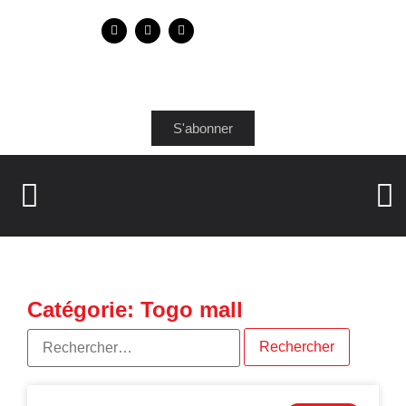
S'abonner
Catégorie: Togo mall