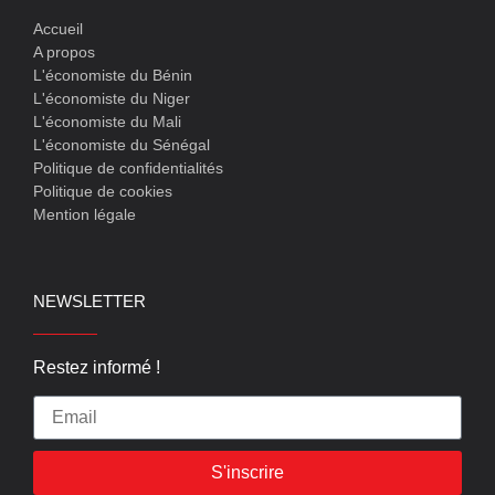
Accueil
A propos
L'économiste du Bénin
L'économiste du Niger
L'économiste du Mali
L'économiste du Sénégal
Politique de confidentialités
Politique de cookies
Mention légale
NEWSLETTER
Restez informé !
S'inscrire