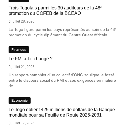
Trois Togolais parmi les 30 auditeurs de la 48ᵉ
promotion du COFEB de la BCEAO
juillet 28, 2026
Le Togo figure parmi les pays représentés au sein de la 48ᵉ
promotion du cycle diplômant du Centre Ouest Africain...
Finances
Le FMI a-t-il changé ?
juillet 21, 2026
Un rapport-pamphlet d’un collectif d’ONG souligne le fossé
entre le discours social du FMI et ses exigences en matière
de...
Economie
Le Togo obtient 429 millions de dollars de la Banque
mondiale pour sa Feuille de Route 2026-2031
juillet 17, 2026