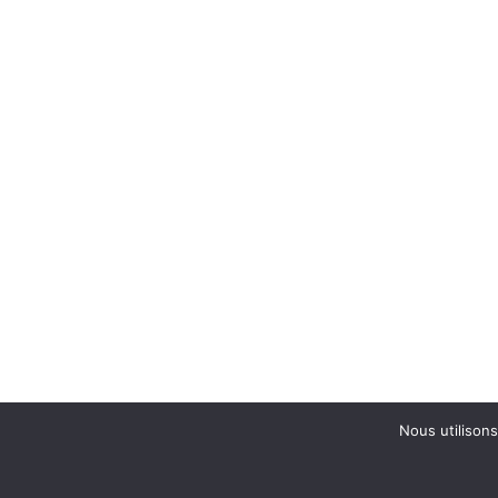
Nous utilisons