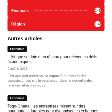
Finances
246
Région
132
Autres articles
Economie
L’Afrique se dote d’un réseau pour relever les défis
économiques
août 6, 2026
L’Afrique doit renforcer sa capacité à produire des
connaissances si elle veut peser dans le nouvel ordre
financier et économique...
Economie
Togo-Ghana : les entreprises misent sur des
partenariats durables pour dynamiser les échanges