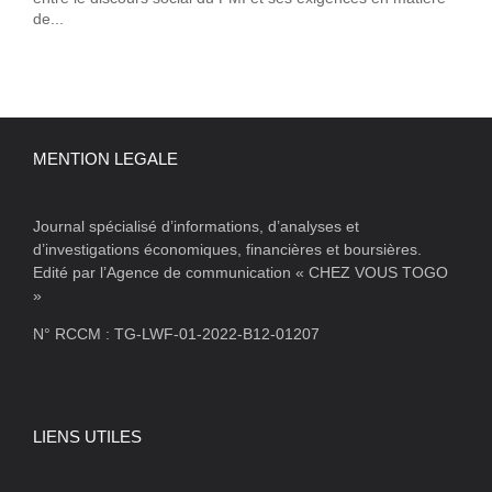
de...
MENTION LEGALE
Journal spécialisé d’informations, d’analyses et
d’investigations économiques, financières et boursières.
Edité par l’Agence de communication « CHEZ VOUS TOGO
»
N° RCCM : TG-LWF-01-2022-B12-01207
LIENS UTILES