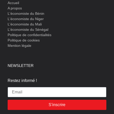
Accueil
A propos
L'économiste du Bénin
L'économiste du Niger
L'économiste du Mali
L'économiste du Sénégal
Politique de confidentialités
Politique de cookies
Mention légale
NEWSLETTER
Restez informé !
S'inscrire