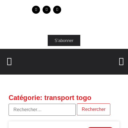
S'abonner
Catégorie: transport togo