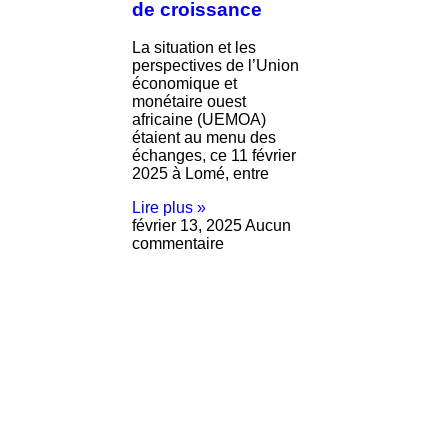
de croissance
La situation et les
perspectives de l’Union
économique et
monétaire ouest
africaine (UEMOA)
étaient au menu des
échanges, ce 11 février
2025 à Lomé, entre
Lire plus »
février 13, 2025
Aucun
commentaire