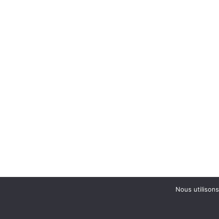
Nous utilisons