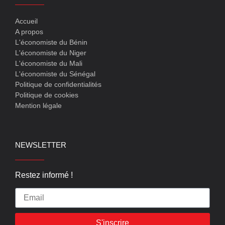
Accueil
A propos
L'économiste du Bénin
L'économiste du Niger
L'économiste du Mali
L'économiste du Sénégal
Politique de confidentialités
Politique de cookies
Mention légale
NEWSLETTER
Restez informé !
S'inscrire