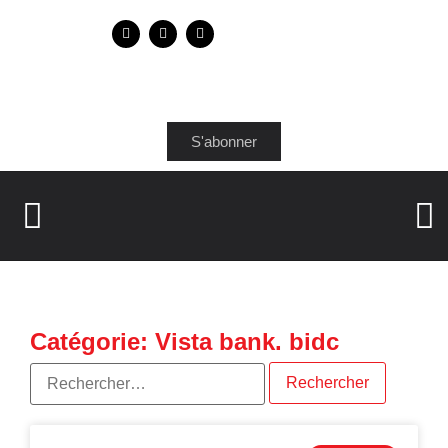
S'abonner
Catégorie: Vista bank. bidc