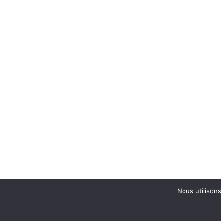
Nous utilisons