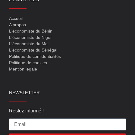
Accueil
A propos
L'économiste du Bénin
L'économiste du Niger
L'économiste du Mali
L'économiste du Sénégal
Politique de confidentialités
Politique de cookies
Mention légale
NEWSLETTER
Restez informé !