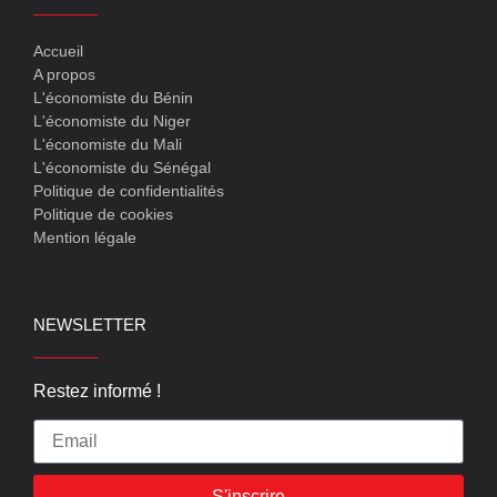
Accueil
A propos
L'économiste du Bénin
L'économiste du Niger
L'économiste du Mali
L'économiste du Sénégal
Politique de confidentialités
Politique de cookies
Mention légale
NEWSLETTER
Restez informé !
S'inscrire