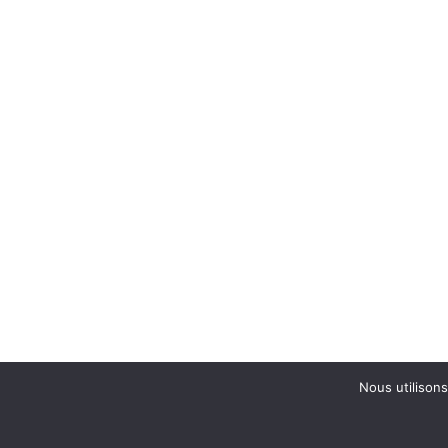
Nous utilisons