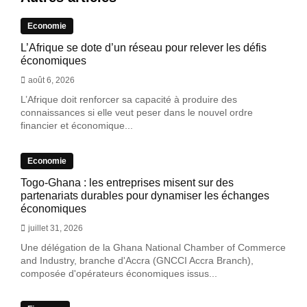
Economie
L’Afrique se dote d’un réseau pour relever les défis
économiques
août 6, 2026
L’Afrique doit renforcer sa capacité à produire des
connaissances si elle veut peser dans le nouvel ordre
financier et économique...
Economie
Togo-Ghana : les entreprises misent sur des
partenariats durables pour dynamiser les échanges
économiques
juillet 31, 2026
Une délégation de la Ghana National Chamber of Commerce
and Industry, branche d'Accra (GNCCI Accra Branch),
composée d'opérateurs économiques issus...