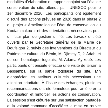
modalités d’élaboration du rapport conjoint sur l’état de
conservation du site, attendu par l’UNESCO pour le
1er décembre 2026. Les participants ont également
discuté des actions prévues en 2026 dans la phase 2
du projet « Amélioration de l’état de conservation du
Koutammakou » et des orientations nécessaires pour
un futur plan de gestion unifié. Les travaux ont été
ouverts par le Secrétaire général de la Mairie de
Doufelgou 2, suivis des interventions du Directeur du
Patrimoine culturel du Bénin, M. Djimmy Djifa Adah, et
de son homologue togolais, M. Adama Ayikoué. Les
participants ont ensuite effectué une visite de terrain à
Bassamba, sur la partie togolaise du site, afin
d’apprécier les attributs culturels nécessitant une
attention prioritaire. À l’issue des échanges, plusieurs
recommandations ont été formulées pour améliorer la
coordination et renforcer les actions de conservation.
La session s’est clôturée sur une satisfaction partagée
et la volonté commune d’accélérer la mise en œuvre