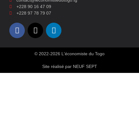
contact@leconomistedutogo.tg
+228 90 16 47 09
+228 97 78 79 07
© 2022-2026 L'économiste du Togo
Site réalisé par NEUF SEPT