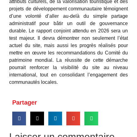
attributs culturels, de la valorisation touristique et des
projets de développement communautaire témoignent
d’une volonté d’aller au-delà du simple partage
administratif pour bâtir un outil de gouvernance
durable. Le rapport conjoint attendu en 2026 sera un
test majeur. Il devra démontrer non seulement l’état
actuel du site, mais aussi les progrès réalisés pour
mettre en œuvre les recommandations du Comité du
patrimoine mondial. La réussite de cette démarche
pourrait renforcer la visibilité du site au niveau
international, tout en consolidant l’engagement des
communautés locales.
Partager
Laisser un commentaire