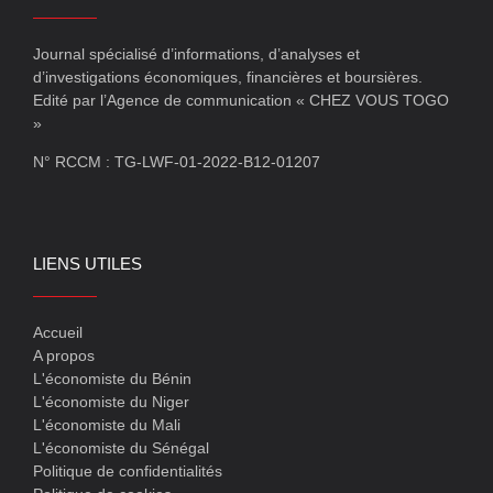
Journal spécialisé d’informations, d’analyses et
d’investigations économiques, financières et boursières.
Edité par l’Agence de communication « CHEZ VOUS TOGO
»
N° RCCM : TG-LWF-01-2022-B12-01207
LIENS UTILES
Accueil
A propos
L'économiste du Bénin
L'économiste du Niger
L'économiste du Mali
L'économiste du Sénégal
Politique de confidentialités