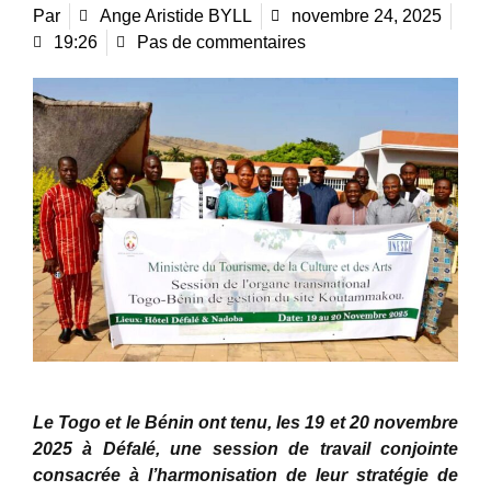
Par
Ange Aristide BYLL
novembre 24, 2025
19:26
Pas de commentaires
Le Togo et le Bénin ont tenu, les 19 et 20 novembre
2025 à Défalé, une session de travail conjointe
consacrée à l’harmonisation de leur stratégie de