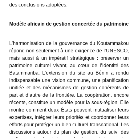
des conclusions adoptées.
Modèle africain de gestion concertée du patrimoine
L’harmonisation de la gouvernance du Koutammakou
répond non seulement à une exigence de l’UNESCO,
mais aussi à un impératif stratégique : préserver un
patrimoine culturel vivant, au cœur de l’identité des
Batammariba. L’extension du site au Bénin a rendu
indispensable une vision commune, une planification
unifiée et des mécanismes de gestion cohérents de
part et d’autre de la frontière. La coopération, encore
récente, constitue un modèle pour la sous-région. Elle
montre comment deux États peuvent mutualiser leurs
expertises, intégrer leurs priorités et coordonner leurs
efforts pour protéger un bien culturel transnational. Les
discussions autour du plan de gestion, du suivi des