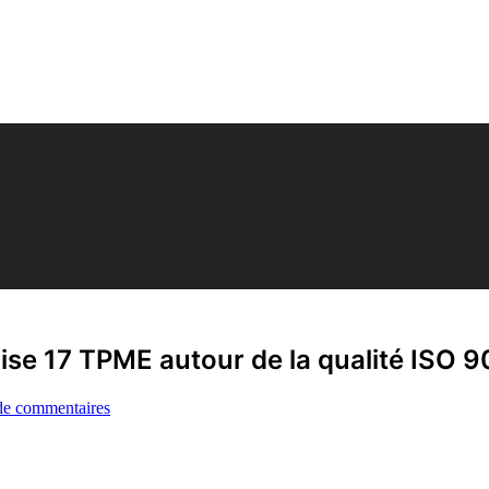
ise 17 TPME autour de la qualité ISO 
de commentaires