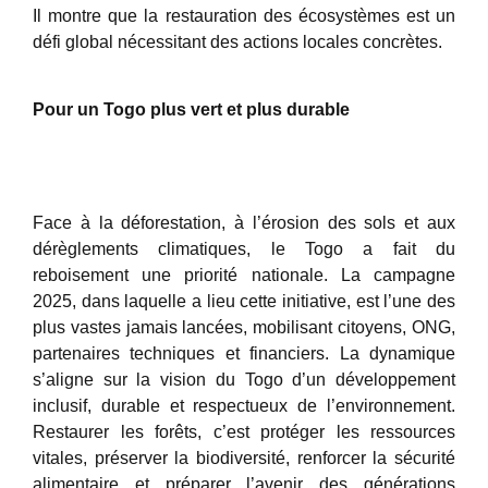
Il montre que la restauration des écosystèmes est un
défi global nécessitant des actions locales concrètes.
Pour un Togo plus vert et plus durable
Face à la déforestation, à l’érosion des sols et aux
dérèglements climatiques, le Togo a fait du
reboisement une priorité nationale. La campagne
2025, dans laquelle a lieu cette initiative, est l’une des
plus vastes jamais lancées, mobilisant citoyens, ONG,
partenaires techniques et financiers. La dynamique
s’aligne sur la vision du Togo d’un développement
inclusif, durable et respectueux de l’environnement.
Restaurer les forêts, c’est protéger les ressources
vitales, préserver la biodiversité, renforcer la sécurité
alimentaire et préparer l’avenir des générations