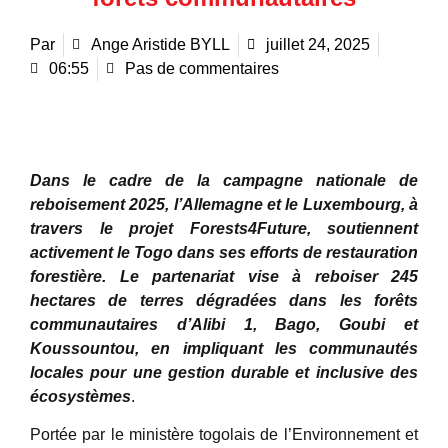
Par
Ange Aristide BYLL
juillet 24, 2025
06:55
Pas de commentaires
Dans le cadre de la campagne nationale de
reboisement 2025, l’Allemagne et le Luxembourg, à
travers le projet Forests4Future, soutiennent
activement le Togo dans ses efforts de restauration
forestière. Le partenariat vise à reboiser 245
hectares de terres dégradées dans les forêts
communautaires d’Alibi 1, Bago, Goubi et
Koussountou, en impliquant les communautés
locales pour une gestion durable et inclusive des
écosystèmes
.
Portée par le ministère togolais de l’Environnement et