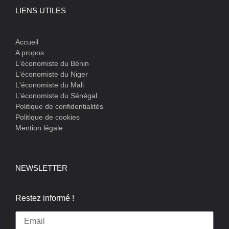
LIENS UTILES
Accueil
A propos
L'économiste du Bénin
L'économiste du Niger
L'économiste du Mali
L'économiste du Sénégal
Politique de confidentialités
Politique de cookies
Mention légale
NEWSLETTER
Restez informé !