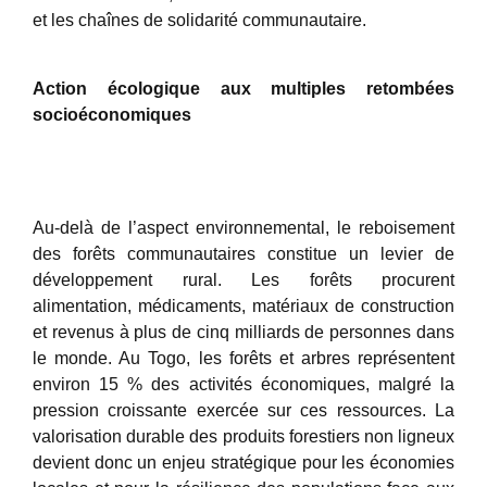
et les chaînes de solidarité communautaire.
Action écologique aux multiples retombées
socioéconomiques
Au-delà de l’aspect environnemental, le reboisement
des forêts communautaires constitue un levier de
développement rural. Les forêts procurent
alimentation, médicaments, matériaux de construction
et revenus à plus de cinq milliards de personnes dans
le monde. Au Togo, les forêts et arbres représentent
environ 15 % des activités économiques, malgré la
pression croissante exercée sur ces ressources. La
valorisation durable des produits forestiers non ligneux
devient donc un enjeu stratégique pour les économies