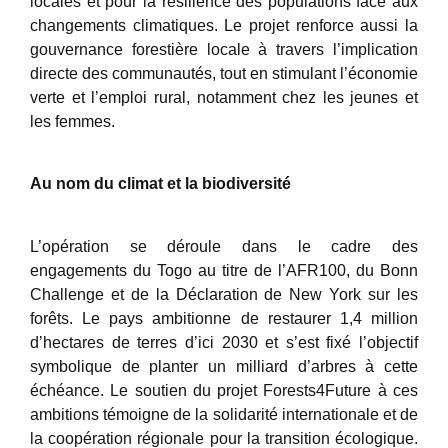
locales et pour la résilience des populations face aux
changements climatiques. Le projet renforce aussi la
gouvernance forestière locale à travers l’implication
directe des communautés, tout en stimulant l’économie
verte et l’emploi rural, notamment chez les jeunes et
les femmes.
Au nom du climat et la biodiversité
L’opération se déroule dans le cadre des
engagements du Togo au titre de l’AFR100, du Bonn
Challenge et de la Déclaration de New York sur les
forêts. Le pays ambitionne de restaurer 1,4 million
d’hectares de terres d’ici 2030 et s’est fixé l’objectif
symbolique de planter un milliard d’arbres à cette
échéance. Le soutien du projet Forests4Future à ces
ambitions témoigne de la solidarité internationale et de
la coopération régionale pour la transition écologique.