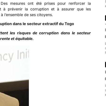
s. Des mesures ont été prises pour renforcer la
nt à prévenir la corruption et à assurer que les
 à l’ensemble de ses citoyens.
rruption dans le secteur extractif du Togo
tent les risques de corruption dans le secteur
rente et équitable.