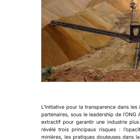
L’Initiative pour la transparence dans les
partenaires, sous le leadership de l’ONG 
extractif pour garantir une industrie plu
révélé trois principaux risques : l’opaci
minières, les pratiques douteuses dans la