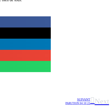
Next
SUIVANT
PARUTION 04 10 22