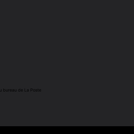
du bureau de La Poste