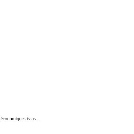
économiques issus...