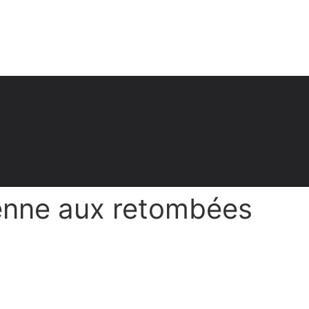
yenne aux retombées