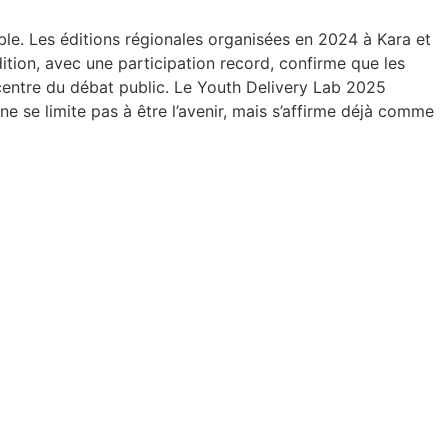
le. Les éditions régionales organisées en 2024 à Kara et
dition, avec une participation record, confirme que les
centre du débat public. Le Youth Delivery Lab 2025
ne se limite pas à être l’avenir, mais s’affirme déjà comme