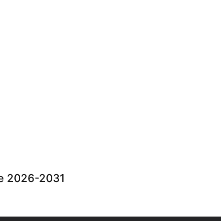
ute 2026-2031