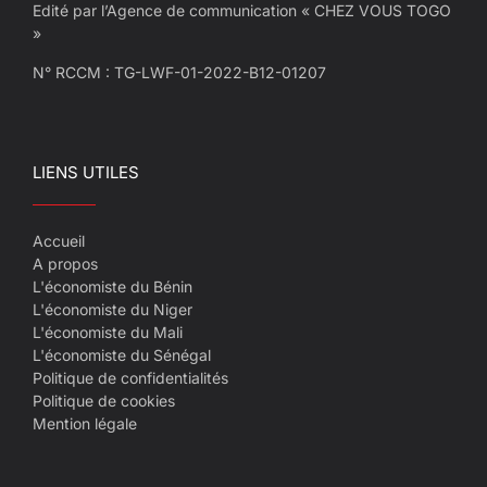
Edité par l’Agence de communication « CHEZ VOUS TOGO
»
N° RCCM : TG-LWF-01-2022-B12-01207
LIENS UTILES
Accueil
A propos
L'économiste du Bénin
L'économiste du Niger
L'économiste du Mali
L'économiste du Sénégal
Politique de confidentialités
Politique de cookies
Mention légale