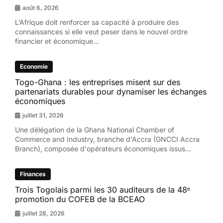
août 6, 2026
L’Afrique doit renforcer sa capacité à produire des
connaissances si elle veut peser dans le nouvel ordre
financier et économique...
Economie
Togo-Ghana : les entreprises misent sur des
partenariats durables pour dynamiser les échanges
économiques
juillet 31, 2026
Une délégation de la Ghana National Chamber of
Commerce and Industry, branche d'Accra (GNCCI Accra
Branch), composée d'opérateurs économiques issus...
Finances
Trois Togolais parmi les 30 auditeurs de la 48ᵉ
promotion du COFEB de la BCEAO
juillet 28, 2026