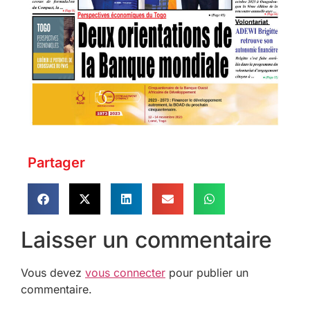
Partager
Laisser un commentaire
Vous devez
vous connecter
pour publier un
commentaire.