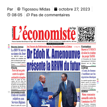
Par
Tigossou Midas
octobre 27, 2023
08:05
Pas de commentaires