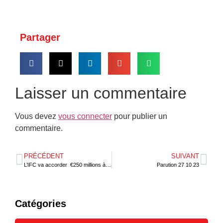
Partager
Laisser un commentaire
Vous devez
vous connecter
pour publier un
commentaire.
PRÉCÉDENT
SUIVANT
L’IFC va accorder €250 millions à ARISE IIP
Parution 27 10 23
Catégories