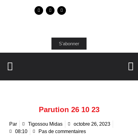
S'abonner
Parution 26 10 23
Par
Tigossou Midas
octobre 26, 2023
08:10
Pas de commentaires