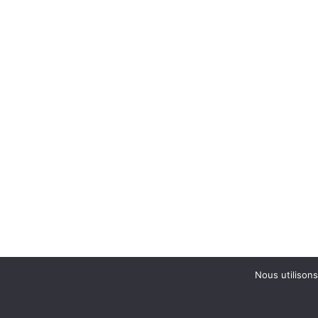
Nous utilisons