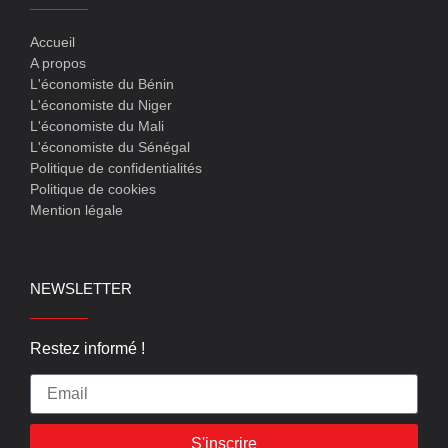
Accueil
A propos
L'économiste du Bénin
L'économiste du Niger
L'économiste du Mali
L'économiste du Sénégal
Politique de confidentialités
Politique de cookies
Mention légale
NEWSLETTER
Restez informé !
S'inscrire