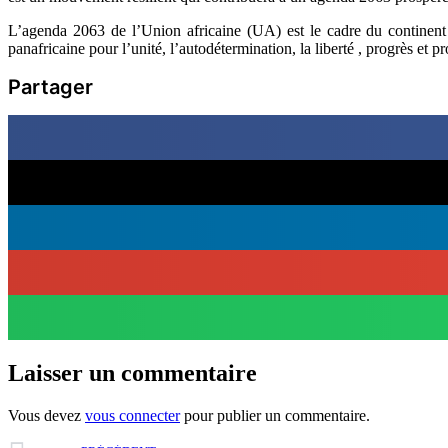
L’agenda 2063 de l’Union africaine (UA) est le cadre du continent q
panafricaine pour l’unité, l’autodétermination, la liberté , progrès et pr
Partager
Laisser un commentaire
Vous devez
vous connecter
pour publier un commentaire.