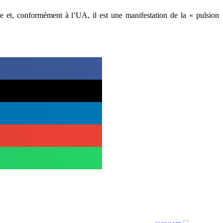
le et, conformément à l’UA, il est une manifestation de la « pulsion