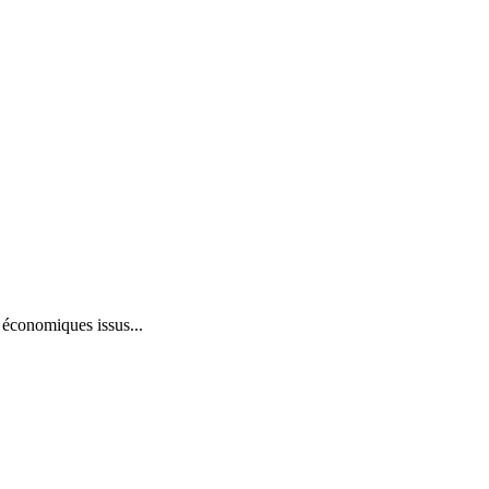
économiques issus...