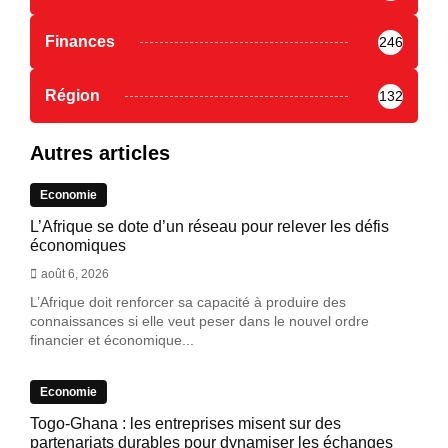
Finances
246
Région
132
Autres articles
Economie
L’Afrique se dote d’un réseau pour relever les défis
économiques
août 6, 2026
L’Afrique doit renforcer sa capacité à produire des
connaissances si elle veut peser dans le nouvel ordre
financier et économique...
Economie
Togo-Ghana : les entreprises misent sur des
partenariats durables pour dynamiser les échanges