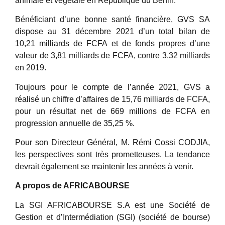
animale et végétale en République du Bénin.
Bénéficiant d’une bonne santé financière, GVS SA
dispose au 31 décembre 2021 d’un total bilan de
10,21 milliards de FCFA et de fonds propres d’une
valeur de 3,81 milliards de FCFA, contre 3,32 milliards
en 2019.
Toujours pour le compte de l’année 2021, GVS a
réalisé un chiffre d’affaires de 15,76 milliards de FCFA,
pour un résultat net de 669 millions de FCFA en
progression annuelle de 35,25 %.
Pour son Directeur Général, M. Rémi Cossi CODJIA,
les perspectives sont très prometteuses. La tendance
devrait également se maintenir les années à venir.
A propos de AFRICABOURSE
La SGI AFRICABOURSE S.A est une Société de
Gestion et d’Intermédiation (SGI) (société de bourse)