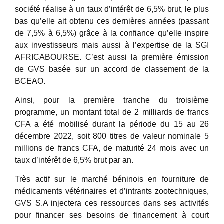
société réalise à un taux d’intérêt de 6,5% brut, le plus
bas qu’elle ait obtenu ces dernières années (passant
de 7,5% à 6,5%) grâce à la confiance qu’elle inspire
aux investisseurs mais aussi à l’expertise de la SGI
AFRICABOURSE. C’est aussi la première émission
de GVS basée sur un accord de classement de la
BCEAO.
Ainsi, pour la première tranche du troisième
programme, un montant total de 2 milliards de francs
CFA a été mobilisé durant la période du 15 au 26
décembre 2022, soit 800 titres de valeur nominale 5
millions de francs CFA, de maturité 24 mois avec un
taux d’intérêt de 6,5% brut par an.
Très actif sur le marché béninois en fourniture de
médicaments vétérinaires et d’intrants zootechniques,
GVS S.A injectera ces ressources dans ses activités
pour financer ses besoins de financement à court