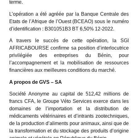
terme.
L’opération a été agréée par la Banque Centrale des
Etats de l’Afrique de l’Ouest (BCEAO) sous le numéro
d’identification : B301051B3 BT 6,50% 12-2022.
A travers le succès de cette opération, la SGI
AFRICABOURSE confirme sa position d’interlocutrice
privilégiée des entreprises du Bénin, pour
l’accompagnement et la mobilisation de ressources
financières aux meilleures conditions du marché.
A propos de GVS – SA
Société Anonyme au capital de 512,42 millions de
francs CFA, le Groupe Véto Services exerce dans les
domaines de l’importation et la distribution de
médicaments vétérinaires et d’intrants zootechniques,
de la production d’aliments pour animaux, ainsi que de
la transformation et du stockage des produits d’origine