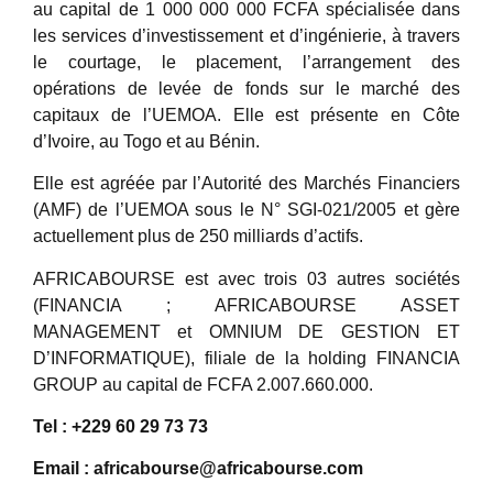
au capital de 1 000 000 000 FCFA spécialisée dans
les services d’investissement et d’ingénierie, à travers
le courtage, le placement, l’arrangement des
opérations de levée de fonds sur le marché des
capitaux de l’UEMOA. Elle est présente en Côte
d’Ivoire, au Togo et au Bénin.
Elle est agréée par l’Autorité des Marchés Financiers
(AMF) de l’UEMOA sous le N° SGI-021/2005 et gère
actuellement plus de 250 milliards d’actifs.
AFRICABOURSE est avec trois 03 autres sociétés
(FINANCIA ; AFRICABOURSE ASSET
MANAGEMENT et OMNIUM DE GESTION ET
D’INFORMATIQUE), filiale de la holding FINANCIA
GROUP au capital de FCFA 2.007.660.000.
Tel : +229 60 29 73 73
Email : africabourse@africabourse.com