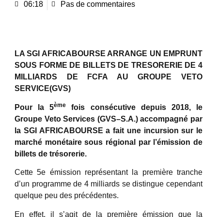
06:18
Pas de commentaires
LA SGI AFRICABOURSE ARRANGE UN EMPRUNT
SOUS FORME DE BILLETS DE TRESORERIE DE 4
MILLIARDS DE FCFA AU GROUPE VETO
SERVICE(GVS)
ème
Pour la 5
fois consécutive depuis 2018, le
Groupe Veto Services (GVS–S.A.) accompagné par
la SGI AFRICABOURSE a fait une incursion sur le
marché monétaire sous régional par l’émission de
billets de trésorerie.
Cette 5e émission représentant la première tranche
d’un programme de 4 milliards se distingue cependant
quelque peu des précédentes.
En effet, il s’agit de la première émission que la