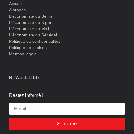
Accueil
A propos
L'économiste du Bénin
L'économiste du Niger
L'économiste du Mali
L'économiste du Sénégal
Politique de confidentialités
Politique de cookies
Mention légale
NEWSLETTER
Restez informé !
S'inscrire