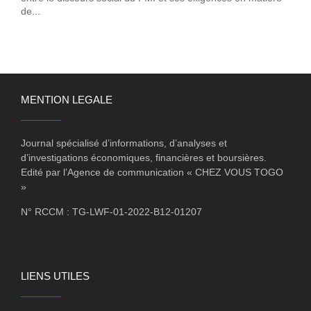
de...
MENTION LEGALE
Journal spécialisé d’informations, d’analyses et
d’investigations économiques, financières et boursières.
Edité par l’Agence de communication « CHEZ VOUS TOGO
»
N° RCCM : TG-LWF-01-2022-B12-01207
LIENS UTILES