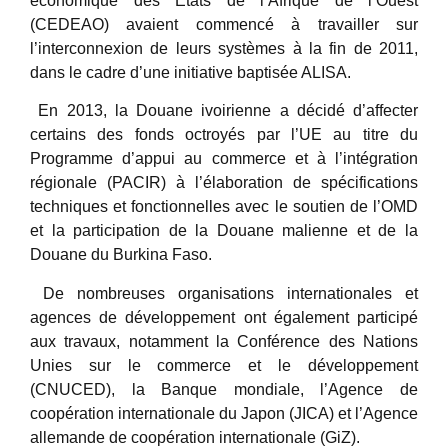
économique des États de l’Afrique de l’Ouest
(CEDEAO) avaient commencé à travailler sur
l’interconnexion de leurs systèmes à la fin de 2011,
dans le cadre d’une initiative baptisée ALISA.
En 2013, la Douane ivoirienne a décidé d’affecter
certains des fonds octroyés par l’UE au titre du
Programme d’appui au commerce et à l’intégration
régionale (PACIR) à l’élaboration de spécifications
techniques et fonctionnelles avec le soutien de l’OMD
et la participation de la Douane malienne et de la
Douane du Burkina Faso.
De nombreuses organisations internationales et
agences de développement ont également participé
aux travaux, notamment la Conférence des Nations
Unies sur le commerce et le développement
(CNUCED), la Banque mondiale, l’Agence de
coopération internationale du Japon (JICA) et l’Agence
allemande de coopération internationale (GiZ).