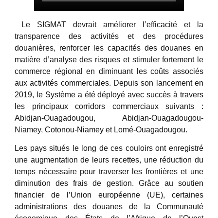
Le SIGMAT devrait améliorer l’efficacité et la
transparence des activités et des procédures
douanières, renforcer les capacités des douanes en
matière d’analyse des risques et stimuler fortement le
commerce régional en diminuant les coûts associés
aux activités commerciales. Depuis son lancement en
2019, le Système a été déployé avec succès à travers
les principaux corridors commerciaux suivants :
Abidjan-Ouagadougou, Abidjan-Ouagadougou-
Niamey, Cotonou-Niamey et Lomé-Ouagadougou.
Les pays situés le long de ces couloirs ont enregistré
une augmentation de leurs recettes, une réduction du
temps nécessaire pour traverser les frontières et une
diminution des frais de gestion. Grâce au soutien
financier de l’Union européenne (UE), certaines
administrations des douanes de la Communauté