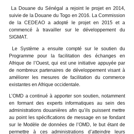
La Douane du Sénégal a rejoint le projet en 2014,
suivie de la Douane du Togo en 2016. La Commission
de la CEDEAO a adopté le projet en 2015 et a
commencé à travailler sur le développement du
SIGMAT.
Le Système a ensuite compté sur le soutien du
Programme pour la facilitation des échanges en
Afrique de l’Ouest, qui est une initiative appuyée par
de nombreux partenaires de développement visant à
améliorer les mesures de facilitation du commerce
existantes en Afrique occidentale.
L’OMD a continué à apporter son soutien, notamment
en formant des experts informatiques au sein des
administrations douanières afin qu’ils puissent mettre
au point les spécifications de message en se fondant
sur le Modèle de données de l’OMD, le but étant de
permettre à ces administrations d’atteindre leurs