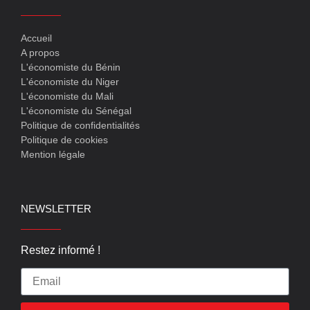
Accueil
A propos
L'économiste du Bénin
L'économiste du Niger
L'économiste du Mali
L'économiste du Sénégal
Politique de confidentialités
Politique de cookies
Mention légale
NEWSLETTER
Restez informé !