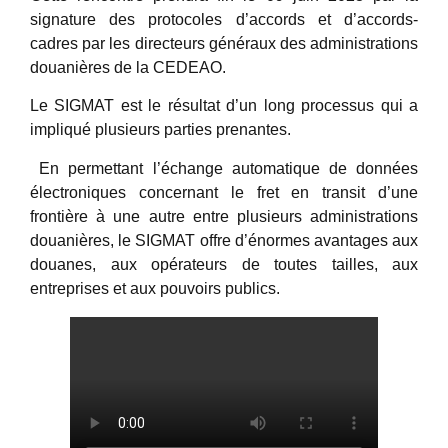
signature des protocoles d’accords et d’accords-
cadres par les directeurs généraux des administrations
douanières de la CEDEAO.
Le SIGMAT est le résultat d’un long processus qui a
impliqué plusieurs parties prenantes.
En permettant l’échange automatique de données
électroniques concernant le fret en transit d’une
frontière à une autre entre plusieurs administrations
douanières, le SIGMAT offre d’énormes avantages aux
douanes, aux opérateurs de toutes tailles, aux
entreprises et aux pouvoirs publics.