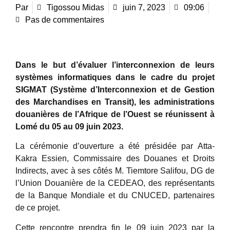
Par
Tigossou Midas
juin 7, 2023
09:06
Pas de commentaires
Dans le but d’évaluer l’interconnexion de leurs
systèmes informatiques dans le cadre du projet
SIGMAT (Système d’Interconnexion et de Gestion
des Marchandises en Transit), les administrations
douanières de l’Afrique de l’Ouest se réunissent à
Lomé du 05 au 09 juin 2023.
La cérémonie d’ouverture a été présidée par Atta-
Kakra Essien, Commissaire des Douanes et Droits
Indirects, avec à ses côtés M. Tiemtore Salifou, DG de
l’Union Douanière de la CEDEAO, des représentants
de la Banque Mondiale et du CNUCED, partenaires
de ce projet.
Cette rencontre prendra fin le 09 juin 2023 par la