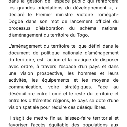
dans la gestion de l’espace public qui renforcera
les grandes orientations du développement », a
déclaré le Premier ministre Victoire Tomégah-
Dogbé dans son mot de lancement officiel du
processus d’élaboration du schéma national
d’aménagement du territoire du Togo.
L’aménagement du territoire tel que défini dans le
document de politique nationale d’aménagement
du territoire, est l’action et la pratique de disposer
avec ordre, à travers l’espace d’un pays et dans
une vision prospective, les hommes et leurs
activités, les équipements et les moyens de
communication, voire stratégiques. Face au
déséquilibre entre Lomé et le reste du territoire et
entre les différentes régions, le pays se dote d’une
vision spatiale pour réduire ces déséquilibres.
Il s’agit de mettre fin au laissez-faire territorial et
favoriser l’accès équitable des populations aux