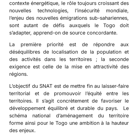
contexte énergétique, le rôle toujours croissant des
nouvelles technologies, l’insécurité mondiale,
l’enjeu des nouvelles émigrations sub-sahariennes,
sont autant de défis auxquels le Togo doit
s’adapter, apprend-on de source concordante.
La première priorité est de répondre aux
déséquilibres de localisation de la population et
des activités dans les territoires ; la seconde
exigence est celle de la mise en attractivité des
régions.
L’objectif du SNAT est de mettre fin au laisser-faire
territorial et de promouvoir l’équité entre les
territoires. Il s’agit concrètement de favoriser le
développement équilibré et durable du pays. Le
schéma national d’aménagement du territoire
forme ainsi pour le Togo une ambition à la hauteur
des enjeux.