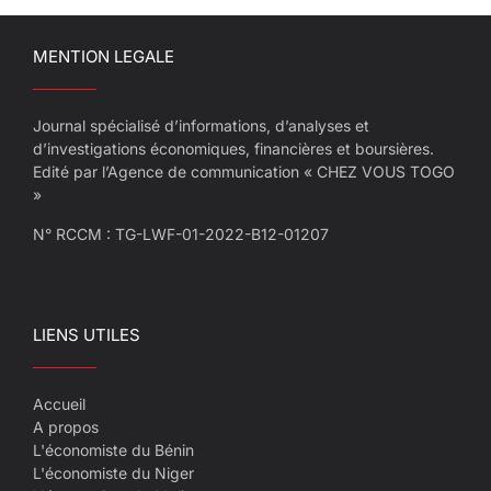
MENTION LEGALE
Journal spécialisé d’informations, d’analyses et
d’investigations économiques, financières et boursières.
Edité par l’Agence de communication « CHEZ VOUS TOGO
»
N° RCCM : TG-LWF-01-2022-B12-01207
LIENS UTILES
Accueil
A propos
L'économiste du Bénin
L'économiste du Niger