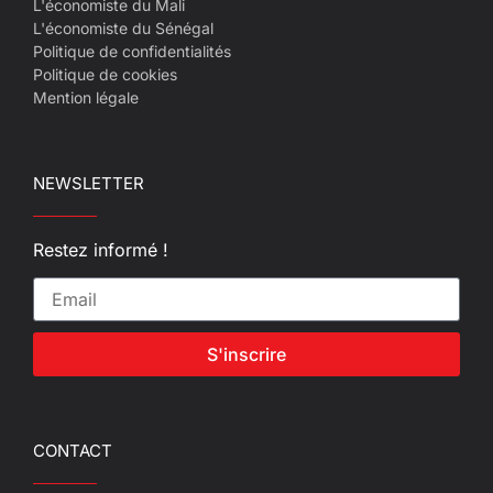
L'économiste du Mali
L'économiste du Sénégal
Politique de confidentialités
Politique de cookies
Mention légale
NEWSLETTER
Restez informé !
S'inscrire
CONTACT