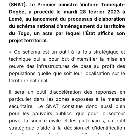
(SNAT). Le Premier ministre Victoire Tomégah-
Dogbé, a procédé le mardi 28 février 2023 à
Lomé, au lancement du processus d’élaboration
du schéma national d’aménagement du territoire
du Togo, un acte par lequel l’État affiche son
projet territorial.
« Ce schéma est un outil à la fois stratégique et
technique qui a pour but d’intensifier la mise en
œuvre des infrastructures de base au profit des
populations quelle que soit leur localisation sur le
territoire national.
Il sera un outil d’accélération des réponses en
particulier dans les zones exposées à la menace
sécuritaire. Le SNAT constitue donc aussi bien
pour les pouvoirs publics, que pour le secteur
privé, la société civile et les partenaires, un outil
stratégique d’aide à la décision et d’identification