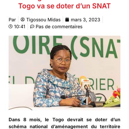
Togo va se doter d’un SNAT
Par
Tigossou Midas
mars 3, 2023
10:41
Pas de commentaires
Dans 8 mois, le Togo devrait se doter d’un
schéma national d’aménagement du territoire