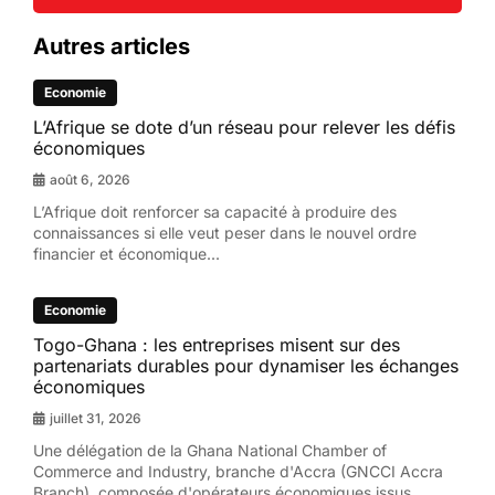
Autres articles
Economie
L’Afrique se dote d’un réseau pour relever les défis
économiques
août 6, 2026
L’Afrique doit renforcer sa capacité à produire des
connaissances si elle veut peser dans le nouvel ordre
financier et économique...
Economie
Togo-Ghana : les entreprises misent sur des
partenariats durables pour dynamiser les échanges
économiques
juillet 31, 2026
Une délégation de la Ghana National Chamber of
Commerce and Industry, branche d'Accra (GNCCI Accra
Branch), composée d'opérateurs économiques issus...