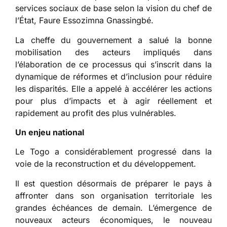
services sociaux de base selon la vision du chef de
l’État, Faure Essozimna Gnassingbé.
La cheffe du gouvernement a salué la bonne
mobilisation des acteurs impliqués dans
l’élaboration de ce processus qui s’inscrit dans la
dynamique de réformes et d’inclusion pour réduire
les disparités. Elle a appelé à accélérer les actions
pour plus d’impacts et à agir réellement et
rapidement au profit des plus vulnérables.
Un enjeu national
Le Togo a considérablement progressé dans la
voie de la reconstruction et du développement.
Il est question désormais de préparer le pays à
affronter dans son organisation territoriale les
grandes échéances de demain. L’émergence de
nouveaux acteurs économiques, le nouveau