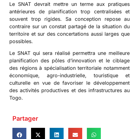
Le SNAT devrait mettre un terme aux pratiques
antérieures de planification trop centralisées et
souvent trop rigides. Sa conception repose au
contraire sur un constat partagé de la situation du
territoire et sur des concertations aussi larges que
possibles.
Le SNAT qui sera réalisé permettra une meilleure
planification des pôles d’innovation et le ciblage
des régions à spécialisation territoriale notamment
économique, agro-industrielle, touristique et
culturelle en vue de favoriser le développement
des activités productives et des infrastructures au
Togo.
Partager