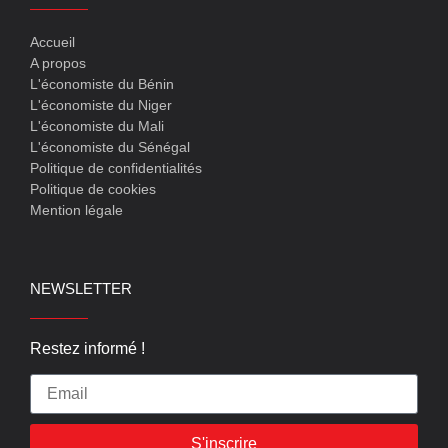
Accueil
A propos
L'économiste du Bénin
L'économiste du Niger
L'économiste du Mali
L'économiste du Sénégal
Politique de confidentialités
Politique de cookies
Mention légale
NEWSLETTER
Restez informé !
S'inscrire