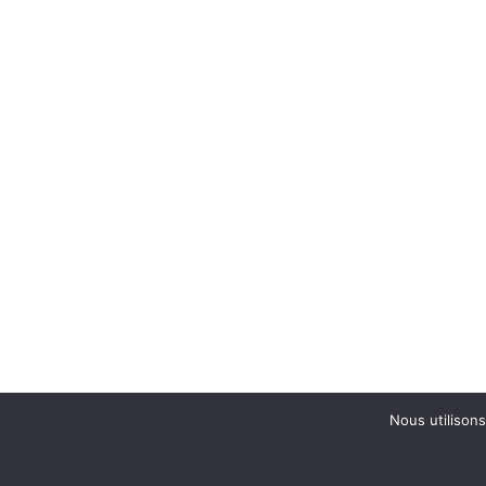
Nous utilisons