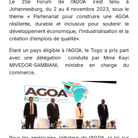
Le 20e Forum de l’AGOA s’est tenu à
Johannesburg, du 2 au 4 novembre 2023, sous le
thème « Partenariat pour construire une AGOA
résiliente, durable et inclusive pour soutenir le
développement économique, l’industrialisation et la
création d’emplois de qualité».
Étant un pays éligible à l’AGOA, le Togo a pris part
avec une délégation conduite par Mme Kayi
MIVEDOR-SAMBIANI, ministre en charge du
commerce.
Pour les américains, initiateur de l’AGOA, la loi sur