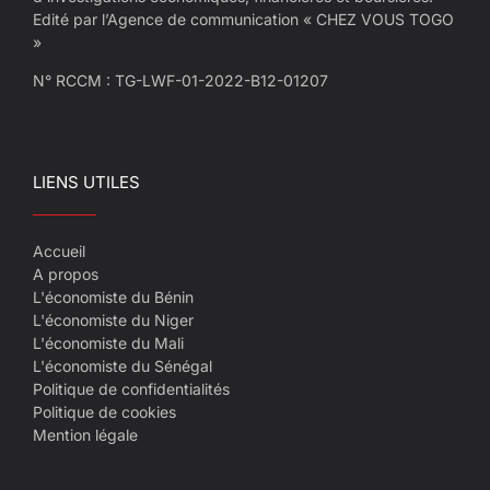
Edité par l’Agence de communication « CHEZ VOUS TOGO
»
N° RCCM : TG-LWF-01-2022-B12-01207
LIENS UTILES
Accueil
A propos
L'économiste du Bénin
L'économiste du Niger
L'économiste du Mali
L'économiste du Sénégal
Politique de confidentialités
Politique de cookies
Mention légale