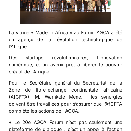
La vitrine « Made in Africa » au Forum AGOA a été
un aperçu de la révolution technologique de
l’Afrique.
Des startups révolutionnaires, l’innovation
numérique, et un avenir prêt à libérer le pouvoir
créatif de l’Afrique.
Pour le Secrétaire général du Secrétariat de la
Zone de libre-échange continentale africaine
(AfCFTA), M. Wamkele Mene, les synergies
doivent être travaillées pour s’assurer que l’AfCFTA
complète les actions de l AGOA.
« Le 20e AGOA Forum n’est pas seulement une
plateforme de dialogue ; c’est un appel à l’action