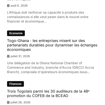
août 6, 2026
L’Afrique doit renforcer sa capacité à produire des
connaissances si elle veut peser dans le nouvel ordre
financier et économique...
Economie
Togo-Ghana : les entreprises misent sur des
partenariats durables pour dynamiser les échanges
économiques
juillet 31, 2026
Une délégation de la Ghana National Chamber of
Commerce and Industry, branche d'Accra (GNCCI Accra
Branch), composée d'opérateurs économiques issus...
Finances
Trois Togolais parmi les 30 auditeurs de la 48ᵉ
promotion du COFEB de la BCEAO
juillet 28, 2026