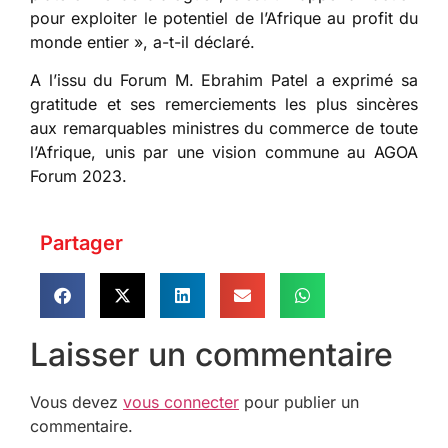
pour exploiter le potentiel de l’Afrique au profit du
monde entier », a-t-il déclaré.
A l’issu du Forum M. Ebrahim Patel a exprimé sa
gratitude et ses remerciements les plus sincères
aux remarquables ministres du commerce de toute
l’Afrique, unis par une vision commune au AGOA
Forum 2023.
Partager
Laisser un commentaire
Vous devez
vous connecter
pour publier un
commentaire.