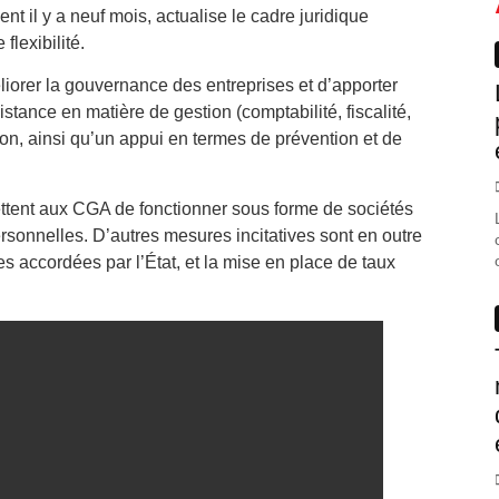
t il y a neuf mois, actualise le cadre juridique
flexibilité.
liorer la gouvernance des entreprises et d’apporter
tance en matière de gestion (comptabilité, fiscalité,
tion, ainsi qu’un appui en termes de prévention et de
ttent aux CGA de fonctionner sous forme de sociétés
rsonnelles. D’autres mesures incitatives sont en outre
 accordées par l’État, et la mise en place de taux