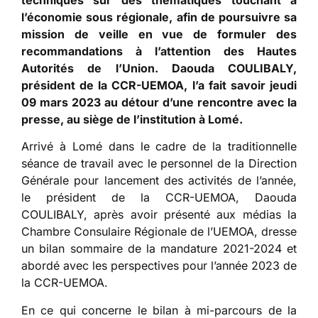
techniques sur des thématiques touchant à
l’économie sous régionale, afin de poursuivre sa
mission de veille en vue de formuler des
recommandations à l’attention des Hautes
Autorités de l’Union. Daouda COULIBALY,
président de la CCR-UEMOA, l’a fait savoir jeudi
09 mars 2023 au détour d’une rencontre avec la
presse, au siège de l’institution à Lomé.
Arrivé à Lomé dans le cadre de la traditionnelle
séance de travail avec le personnel de la Direction
Générale pour lancement des activités de l’année,
le président de la CCR-UEMOA, Daouda
COULIBALY, après avoir présenté aux médias la
Chambre Consulaire Régionale de l’UEMOA, dresse
un bilan sommaire de la mandature 2021-2024 et
abordé avec les perspectives pour l’année 2023 de
la CCR-UEMOA.
En ce qui concerne le bilan à mi-parcours de la