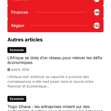
Finances
246
Région
132
Autres articles
Economie
L’Afrique se dote d’un réseau pour relever les défis
économiques
août 6, 2026
L’Afrique doit renforcer sa capacité à produire des
connaissances si elle veut peser dans le nouvel ordre
financier et économique...
Economie
Togo-Ghana : les entreprises misent sur des