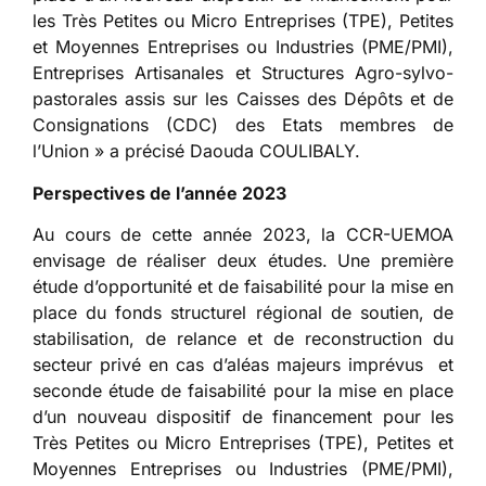
les Très Petites ou Micro Entreprises (TPE), Petites
et Moyennes Entreprises ou Industries (PME/PMI),
Entreprises Artisanales et Structures Agro-sylvo-
pastorales assis sur les Caisses des Dépôts et de
Consignations (CDC) des Etats membres de
l’Union » a précisé Daouda COULIBALY.
Perspectives de l’année 2023
Au cours de cette année 2023, la CCR-UEMOA
envisage de réaliser deux études. Une première
étude d’opportunité et de faisabilité pour la mise en
place du fonds structurel régional de soutien, de
stabilisation, de relance et de reconstruction du
secteur privé en cas d’aléas majeurs imprévus et
seconde étude de faisabilité pour la mise en place
d’un nouveau dispositif de financement pour les
Très Petites ou Micro Entreprises (TPE), Petites et
Moyennes Entreprises ou Industries (PME/PMI),