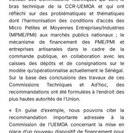
bras technique de la CCR-UEMOA et qui ont
réfléchi sur des problématiques et thématiques
dont l’harmonisation des conditions d’accès des
Micro Petites et Moyennes Entreprises/Industries
(MPME/PMI) aux marchés publics nationaux ; le
mécanisme de financement des PME/PMI et
entreprises artisanales dans le cadre de la
commande publique, en collaboration avec les
caisses des dépôts et de consignations sur le
modèle qu’opérationnalise actuellement le Sénégal.
Sur la base des conclusions des travaux de ces
Commissions Techniques et Ad’hoc, des
recommandations ont été formulées à l’endroit des
plus hautes autorités de l’Union.
« En guise d’exemple, nous pouvons citer la
recommandation importante adressée à la
Commission de l’UEMOA concernant la mise en
place d’un nouveau dispositif de financement pour