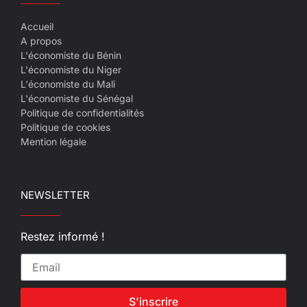
Accueil
A propos
L'économiste du Bénin
L'économiste du Niger
L'économiste du Mali
L'économiste du Sénégal
Politique de confidentialités
Politique de cookies
Mention légale
NEWSLETTER
Restez informé !
S'inscrire