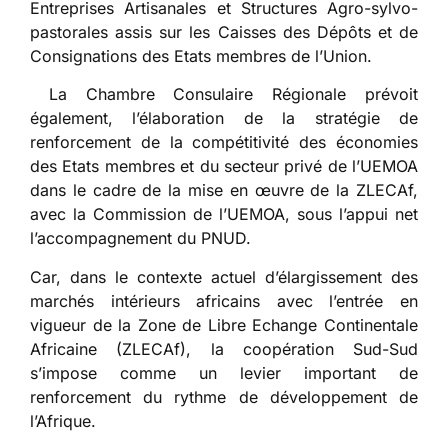
Entreprises Artisanales et Structures Agro-sylvo-
pastorales assis sur les Caisses des Dépôts et de
Consignations des Etats membres de l’Union.
La Chambre Consulaire Régionale prévoit
également, l’élaboration de la stratégie de
renforcement de la compétitivité des économies
des Etats membres et du secteur privé de l’UEMOA
dans le cadre de la mise en œuvre de la ZLECAf,
avec la Commission de l’UEMOA, sous l’appui net
l’accompagnement du PNUD.
Car, dans le contexte actuel d’élargissement des
marchés intérieurs africains avec l’entrée en
vigueur de la Zone de Libre Echange Continentale
Africaine (ZLECAf), la coopération Sud-Sud
s’impose comme un levier important de
renforcement du rythme de développement de
l’Afrique.