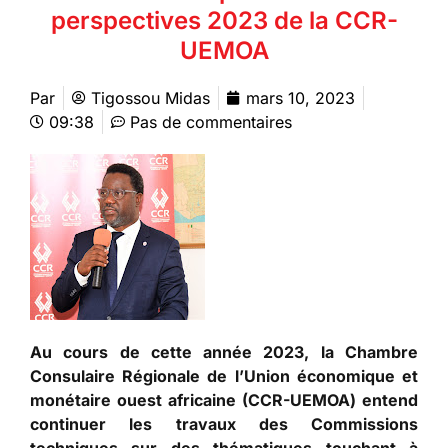
perspectives 2023 de la CCR-
UEMOA
Par
Tigossou Midas
mars 10, 2023
09:38
Pas de commentaires
Au cours de cette année 2023, la Chambre
Consulaire Régionale de l’Union économique et
monétaire ouest africaine (CCR-UEMOA) entend
continuer les travaux des Commissions