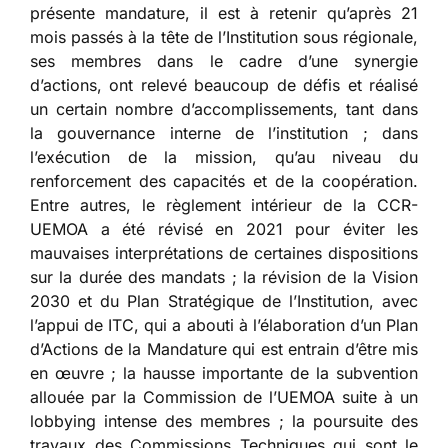
présente mandature, il est à retenir qu’après 21
mois passés à la tête de l’Institution sous régionale,
ses membres dans le cadre d’une synergie
d’actions, ont relevé beaucoup de défis et réalisé
un certain nombre d’accomplissements, tant dans
la gouvernance interne de l’institution ; dans
l’exécution de la mission, qu’au niveau du
renforcement des capacités et de la coopération.
Entre autres, le règlement intérieur de la CCR-
UEMOA a été révisé en 2021 pour éviter les
mauvaises interprétations de certaines dispositions
sur la durée des mandats ; la révision de la Vision
2030 et du Plan Stratégique de l’Institution, avec
l’appui de ITC, qui a abouti à l’élaboration d’un Plan
d’Actions de la Mandature qui est entrain d’être mis
en œuvre ; la hausse importante de la subvention
allouée par la Commission de l’UEMOA suite à un
lobbying intense des membres ; la poursuite des
travaux des Commissions Techniques qui sont le