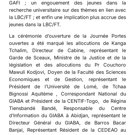
GAFI ; un engouement des jeunes dans la
recherche universitaire sur des thèmes en lien avec
la LBC/FT ; et enfin une implication plus accrue des
jeunes dans la LBC/FT.
La cérémonie d’ouverture de la Journée Portes
ouvertes a été marqué les allocutions de Kanga
Tchalim, Directeur de Cabine, représentant le
Garde de Sceaux, Ministre de la Justice et de la
législation et des allocutions du Pr Couchoro
Mawuli Kodjovi, Doyen de la Faculté des Sciences
Economiques et de Gestion, représentant le
Président de l’Université de Lomé, de Tchaa
Bignossi Aquitème , Correspondant National du
GIABA et Président de la CENTIF-Togo, de Régina
Tiensbandé Bandé, Responsable du Centre
d’Information du GIABA à Abidjan, représentant le
Directeur Général du GIABA, de Barros Bacar
Banjai, Représentant Résident de la CEDEAO au