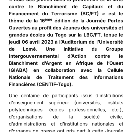
contre le Blanchiment de Capitaux et du
Financement du Terrorisme (BC/FT) » est le
ème
thème de la 16
édition de la Journée Portes
Ouvertes au profit des Jeunes des universités et
grandes écoles du Togo sur la LBC/FT, tenue le
jeudi 06 avril 2023 à l’Auditorium de l’Université
de Lomé. Une initiative du Groupe
Intergouvernemental d’Action contre le
Blanchiment d’Argent en Afrique de l’Ouest
(GIABA) en collaboration avec la Cellule
Nationale de Traitement des Informations
Financières (CENTIF-Togo).
Une centaine de participants issus d’institutions
d’enseignement supérieur (universités, instituts
polytechniques, écoles professionnelles, etc.),
d’organisations de la société civile,
d’administrations et d’institutions nationales et
d’organes de presse ont pris part à cette Journée