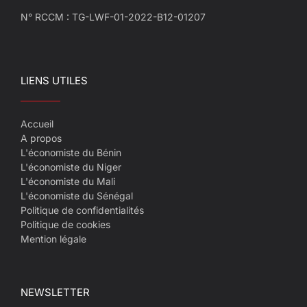
N° RCCM : TG-LWF-01-2022-B12-01207
LIENS UTILES
Accueil
A propos
L'économiste du Bénin
L'économiste du Niger
L'économiste du Mali
L'économiste du Sénégal
Politique de confidentialités
Politique de cookies
Mention légale
NEWSLETTER