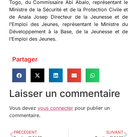
Togo, du Commissaire Abi Abalo, représentant le
Ministre de la Sécurité et de la Protection Civile et
de Anala Josep Directeur de la Jeunesse et de
l’Emploi des Jeunes, représentant le Ministre du
Développement à la Base, de la Jeunesse et de
l’Emploi des Jeunes.
Partager
Laisser un commentaire
Vous devez
vous connecter
pour publier un
commentaire.
PRÉCÉDENT
SUIVANT