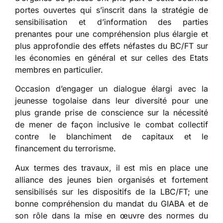
portes ouvertes qui s’inscrit dans la stratégie de
sensibilisation et d’information des parties
prenantes pour une compréhension plus élargie et
plus approfondie des effets néfastes du BC/FT sur
les économies en général et sur celles des Etats
membres en particulier.
Occasion d’engager un dialogue élargi avec la
jeunesse togolaise dans leur diversité pour une
plus grande prise de conscience sur la nécessité
de mener de façon inclusive le combat collectif
contre le blanchiment de capitaux et le
financement du terrorisme.
Aux termes des travaux, il est mis en place une
alliance des jeunes bien organisés et fortement
sensibilisés sur les dispositifs de la LBC/FT; une
bonne compréhension du mandat du GIABA et de
son rôle dans la mise en œuvre des normes du