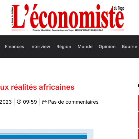
Finances
Interview
Région
Monde
Opinion
Bourse
ux réalités africaines
 2023
09:59
Pas de commentaires