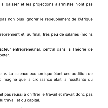
à baisser et les projections alarmistes n’ont pas
pas non plus ignorer le repeuplement de l’Afrique
prennent et, au final, très peu de salariés (moins
acteur entrepreneurial, central dans la Théorie de
peter.
el ». La science économique étant une addition de
 imaginé que la croissance était la résultante du
vait pas réussi à chiffrer le travail et n’avait donc pas
 travail et du capital.