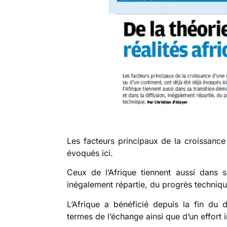
Les facteurs principaux de la croissance 
évoqués ici.
Ceux de l’Afrique tiennent aussi dans s
inégalement répartie, du progrès techniqu
L’Afrique a bénéficié depuis la fin du
termes de l’échange ainsi que d’un effor