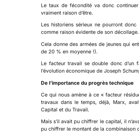
Le taux de fécondité va donc continuer 
vraiment raison d’être.
Les historiens sérieux ne pourront donc 
comme raison évidente de son décollage.
Cela donne des armées de jeunes qui entre
de 20 % en moyenne !).
Le facteur travail se double donc d’un f
l’évolution économique de Joseph Schum
De l’importance du progrès technique
Ce qui nous amène à ce « facteur résidu
travaux dans le temps, déjà, Marx, avait
Capital et du Travail.
Mais s’il avait pu chiffrer le capital, il n’a
pu chiffrer le montant de la combinaison du