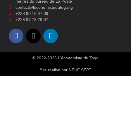
mètres du bureau de La Poste
contact@leconomistedutogo.tg
+228 90 16 47 09
+228 97 78 79 07
© 2022-2026 L'économiste du Togo
Site réalisé par NEUF SEPT