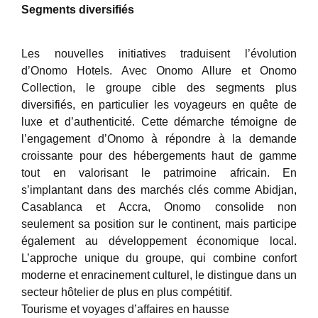
Segments diversifiés
Les nouvelles initiatives traduisent l’évolution
d’Onomo Hotels. Avec Onomo Allure et Onomo
Collection, le groupe cible des segments plus
diversifiés, en particulier les voyageurs en quête de
luxe et d’authenticité. Cette démarche témoigne de
l’engagement d’Onomo à répondre à la demande
croissante pour des hébergements haut de gamme
tout en valorisant le patrimoine africain. En
s’implantant dans des marchés clés comme Abidjan,
Casablanca et Accra, Onomo consolide non
seulement sa position sur le continent, mais participe
également au développement économique local.
L’approche unique du groupe, qui combine confort
moderne et enracinement culturel, le distingue dans un
secteur hôtelier de plus en plus compétitif.
Tourisme et voyages d’affaires en hausse