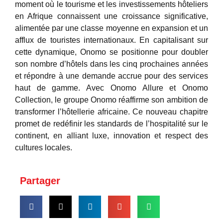
moment où le tourisme et les investissements hôteliers
en Afrique connaissent une croissance significative,
alimentée par une classe moyenne en expansion et un
afflux de touristes internationaux. En capitalisant sur
cette dynamique, Onomo se positionne pour doubler
son nombre d’hôtels dans les cinq prochaines années
et répondre à une demande accrue pour des services
haut de gamme. Avec Onomo Allure et Onomo
Collection, le groupe Onomo réaffirme son ambition de
transformer l’hôtellerie africaine. Ce nouveau chapitre
promet de redéfinir les standards de l’hospitalité sur le
continent, en alliant luxe, innovation et respect des
cultures locales.
Partager