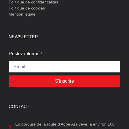
Politique de confidentialités
Politique de cookies
Mention légale
NEWSLETTER
Restez informé !
S'inscrire
CONTACT
En bordure de la route d’Agoè Assiyéyé, à environ 100