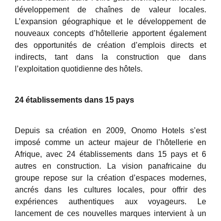
développement de chaînes de valeur locales.
L’expansion géographique et le développement de
nouveaux concepts d’hôtellerie apportent également
des opportunités de création d’emplois directs et
indirects, tant dans la construction que dans
l’exploitation quotidienne des hôtels.
24 établissements dans 15 pays
Depuis sa création en 2009, Onomo Hotels s’est
imposé comme un acteur majeur de l’hôtellerie en
Afrique, avec 24 établissements dans 15 pays et 6
autres en construction. La vision panafricaine du
groupe repose sur la création d’espaces modernes,
ancrés dans les cultures locales, pour offrir des
expériences authentiques aux voyageurs. Le
lancement de ces nouvelles marques intervient à un