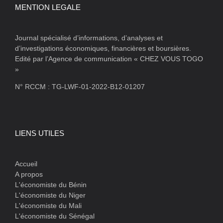
MENTION LEGALE
Journal spécialisé d’informations, d’analyses et
d’investigations économiques, financières et boursières.
Edité par l’Agence de communication « CHEZ VOUS TOGO
»
N° RCCM : TG-LWF-01-2022-B12-01207
LIENS UTILES
Accueil
A propos
L'économiste du Bénin
L'économiste du Niger
L'économiste du Mali
L'économiste du Sénégal