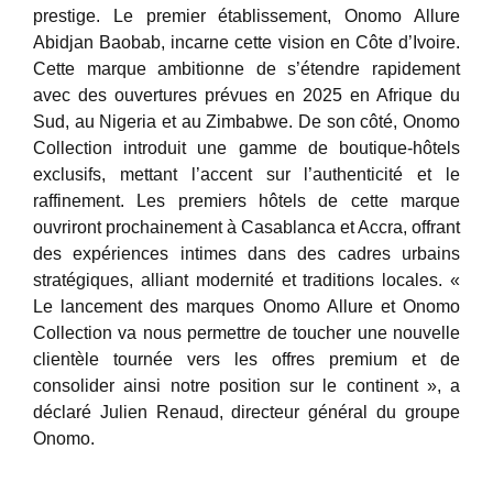
prestige. Le premier établissement, Onomo Allure
Abidjan Baobab, incarne cette vision en Côte d’Ivoire.
Cette marque ambitionne de s’étendre rapidement
avec des ouvertures prévues en 2025 en Afrique du
Sud, au Nigeria et au Zimbabwe. De son côté, Onomo
Collection introduit une gamme de boutique-hôtels
exclusifs, mettant l’accent sur l’authenticité et le
raffinement. Les premiers hôtels de cette marque
ouvriront prochainement à Casablanca et Accra, offrant
des expériences intimes dans des cadres urbains
stratégiques, alliant modernité et traditions locales. «
Le lancement des marques Onomo Allure et Onomo
Collection va nous permettre de toucher une nouvelle
clientèle tournée vers les offres premium et de
consolider ainsi notre position sur le continent », a
déclaré Julien Renaud, directeur général du groupe
Onomo.