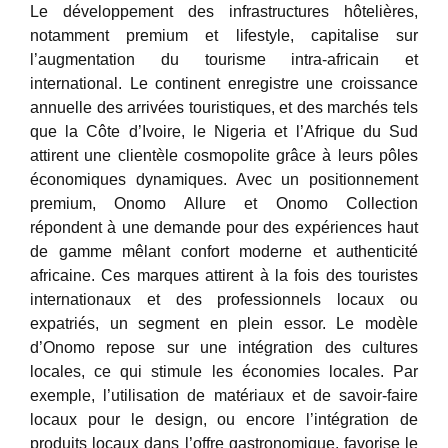
Le développement des infrastructures hôtelières,
notamment premium et lifestyle, capitalise sur
l’augmentation du tourisme intra-africain et
international. Le continent enregistre une croissance
annuelle des arrivées touristiques, et des marchés tels
que la Côte d’Ivoire, le Nigeria et l’Afrique du Sud
attirent une clientèle cosmopolite grâce à leurs pôles
économiques dynamiques. Avec un positionnement
premium, Onomo Allure et Onomo Collection
répondent à une demande pour des expériences haut
de gamme mêlant confort moderne et authenticité
africaine. Ces marques attirent à la fois des touristes
internationaux et des professionnels locaux ou
expatriés, un segment en plein essor. Le modèle
d’Onomo repose sur une intégration des cultures
locales, ce qui stimule les économies locales. Par
exemple, l’utilisation de matériaux et de savoir-faire
locaux pour le design, ou encore l’intégration de
produits locaux dans l’offre gastronomique, favorise le