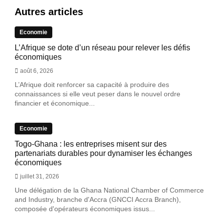
Autres articles
Economie
L’Afrique se dote d’un réseau pour relever les défis
économiques
août 6, 2026
L’Afrique doit renforcer sa capacité à produire des
connaissances si elle veut peser dans le nouvel ordre
financier et économique...
Economie
Togo-Ghana : les entreprises misent sur des
partenariats durables pour dynamiser les échanges
économiques
juillet 31, 2026
Une délégation de la Ghana National Chamber of Commerce
and Industry, branche d'Accra (GNCCI Accra Branch),
composée d'opérateurs économiques issus...