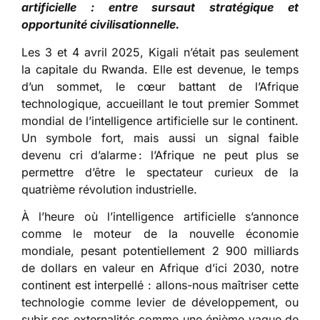
artificielle : entre sursaut stratégique et
opportunité civilisationnelle.
Les 3 et 4 avril 2025, Kigali n’était pas seulement
la capitale du Rwanda. Elle est devenue, le temps
d’un sommet, le cœur battant de l’Afrique
technologique, accueillant le tout premier Sommet
mondial de l’intelligence artificielle sur le continent.
Un symbole fort, mais aussi un signal faible
devenu cri d’alarme : l’Afrique ne peut plus se
permettre d’être le spectateur curieux de la
quatrième révolution industrielle.
À l’heure où l’intelligence artificielle s’annonce
comme le moteur de la nouvelle économie
mondiale, pesant potentiellement 2 900 milliards
de dollars en valeur en Afrique d’ici 2030, notre
continent est interpellé : allons-nous maîtriser cette
technologie comme levier de développement, ou
subir ses externalités comme une énième vague de