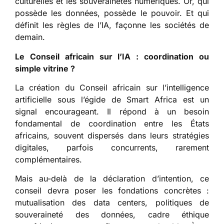
culturelles et les souverainetés numériques. Or, qui
possède les données, possède le pouvoir. Et qui
définit les règles de l’IA, façonne les sociétés de
demain.
Le Conseil africain sur l’IA : coordination ou
simple vitrine ?
La création du Conseil africain sur l’intelligence
artificielle sous l’égide de Smart Africa est un
signal encourageant. Il répond à un besoin
fondamental de coordination entre les États
africains, souvent dispersés dans leurs stratégies
digitales, parfois concurrents, rarement
complémentaires.
Mais au-delà de la déclaration d’intention, ce
conseil devra poser les fondations concrètes :
mutualisation des data centers, politiques de
souveraineté des données, cadre éthique