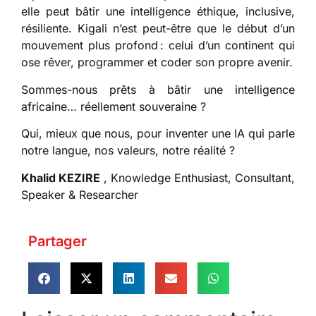
elle peut bâtir une intelligence éthique, inclusive,
résiliente. Kigali n’est peut-être que le début d’un
mouvement plus profond : celui d’un continent qui
ose rêver, programmer et coder son propre avenir.
Sommes-nous prêts à bâtir une intelligence
africaine… réellement souveraine ?
Qui, mieux que nous, pour inventer une IA qui parle
notre langue, nos valeurs, notre réalité ?
Khalid KEZIRE
, Knowledge Enthusiast, Consultant,
Speaker & Researcher
Partager