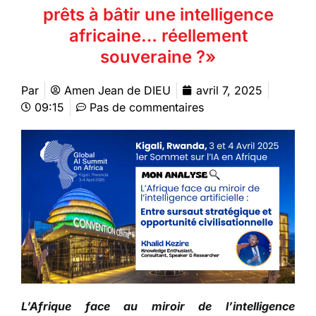
prêts à bâtir une intelligence
africaine… réellement
souveraine ?»
Par
Amen Jean de DIEU
avril 7, 2025
09:15
Pas de commentaires
L’Afrique face au miroir de l’intelligence