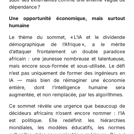
dépendance ?
Une opportunité économique, mais surtout
humaine
Le thème du sommet, « L’IA et le dividende
démographique de l’Afrique », a le mérite
d’attaquer frontalement un double paradoxe
africain : une jeunesse nombreuse et talentueuse,
mais encore sous-formée et sous-utilisée. Le défi
n’est pas uniquement de former des ingénieurs en
IA — mais bien de réimaginer une économie
entière, dont l’intelligence humaine sera
augmentée, et non remplacée, par les algorithmes.
Ce sommet révèle une urgence que beaucoup de
décideurs africains n’osent encore nommer : l’IA
est politique. Elle redéfinit les hiérarchies
mondiales, les modèles éducatifs, les normes