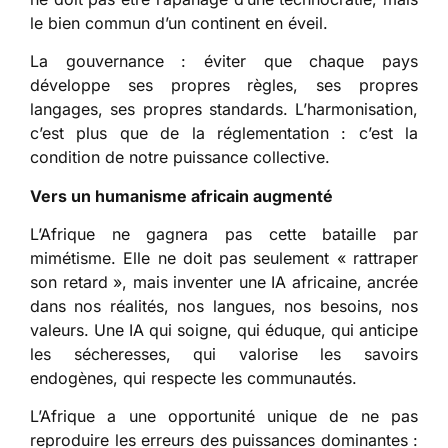
le bien commun d’un continent en éveil.
La gouvernance : éviter que chaque pays
développe ses propres règles, ses propres
langages, ses propres standards. L’harmonisation,
c’est plus que de la réglementation : c’est la
condition de notre puissance collective.
Vers un humanisme africain augmenté
L’Afrique ne gagnera pas cette bataille par
mimétisme. Elle ne doit pas seulement « rattraper
son retard », mais inventer une IA africaine, ancrée
dans nos réalités, nos langues, nos besoins, nos
valeurs. Une IA qui soigne, qui éduque, qui anticipe
les sécheresses, qui valorise les savoirs
endogènes, qui respecte les communautés.
L’Afrique a une opportunité unique de ne pas
reproduire les erreurs des puissances dominantes :