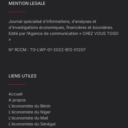
MENTION LEGALE
Journal spécialisé d’informations, d’analyses et
d’investigations économiques, financières et boursières.
Edité par l’Agence de communication « CHEZ VOUS TOGO
»
N° RCCM : TG-LWF-01-2022-B12-01207
LIENS UTILES
Accueil
A propos
L'économiste du Bénin
L'économiste du Niger
L'économiste du Mali
L'économiste du Sénégal