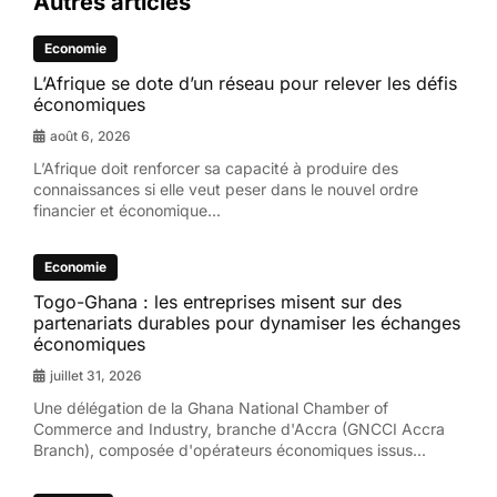
Autres articles
Economie
L’Afrique se dote d’un réseau pour relever les défis
économiques
août 6, 2026
L’Afrique doit renforcer sa capacité à produire des
connaissances si elle veut peser dans le nouvel ordre
financier et économique...
Economie
Togo-Ghana : les entreprises misent sur des
partenariats durables pour dynamiser les échanges
économiques
juillet 31, 2026
Une délégation de la Ghana National Chamber of
Commerce and Industry, branche d'Accra (GNCCI Accra
Branch), composée d'opérateurs économiques issus...