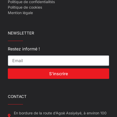
Politique de confidentialités
Politique de cookies
Mention légale
NEWSLETTER
Restez informé !
S'inscrire
CONTACT
En bordure de la route d’Agoè Assiyéyé, à environ 100