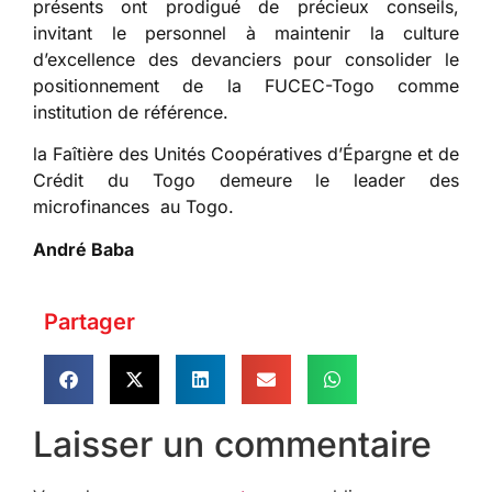
présents ont prodigué de précieux conseils,
invitant le personnel à maintenir la culture
d’excellence des devanciers pour consolider le
positionnement de la FUCEC-Togo comme
institution de référence.
la Faîtière des Unités Coopératives d’Épargne et de
Crédit du Togo demeure le leader des
microfinances au Togo.
André Baba
Partager
Laisser un commentaire