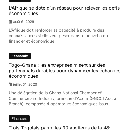
L’Afrique se dote d’un réseau pour relever les défis
économiques
août 6, 2026
L’Afrique doit renforcer sa capacité à produire des
connaissances si elle veut peser dans le nouvel ordre
financier et économique...
Economie
Togo-Ghana : les entreprises misent sur des
partenariats durables pour dynamiser les échanges
économiques
juillet 31, 2026
Une délégation de la Ghana National Chamber of
Commerce and Industry, branche d'Accra (GNCCI Accra
Branch), composée d'opérateurs économiques issus...
Finances
Trois Togolais parmi les 30 auditeurs de la 48ᵉ