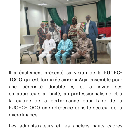
Il a également présenté sa vision de la FUCEC-
TOGO qui est formulée ainsi: « Agir ensemble pour
une pérennité durable », et a invité ses
collaborateurs à l’unité, au professionnalisme et à
la culture de la performance pour faire de la
FUCEC-TOGO une référence dans le secteur de la
microfinance.
Les administrateurs et les anciens hauts cadres