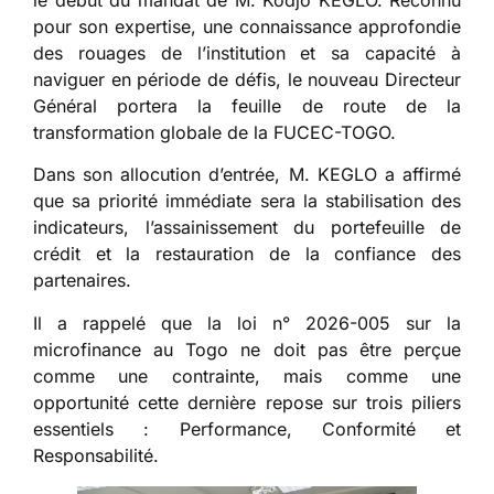
pour son expertise, une connaissance approfondie
des rouages de l’institution et sa capacité à
naviguer en période de défis, le nouveau Directeur
Général portera la feuille de route de la
transformation globale de la FUCEC-TOGO.
Dans son allocution d’entrée, M. KEGLO a affirmé
que sa priorité immédiate sera la stabilisation des
indicateurs, l’assainissement du portefeuille de
crédit et la restauration de la confiance des
partenaires.
Il a rappelé que la loi n° 2026-005 sur la
microfinance au Togo ne doit pas être perçue
comme une contrainte, mais comme une
opportunité cette dernière repose sur trois piliers
essentiels : Performance, Conformité et
Responsabilité.