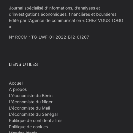
Journal spécialisé d’informations, d’analyses et
d’investigations économiques, financières et boursières.
Edité par l’Agence de communication « CHEZ VOUS TOGO
»
N° RCCM : TG-LWF-01-2022-B12-01207
LIENS UTILES
Accueil
A propos
L'économiste du Bénin
L'économiste du Niger
L'économiste du Mali
L'économiste du Sénégal
Politique de confidentialités
Politique de cookies
Mention légale