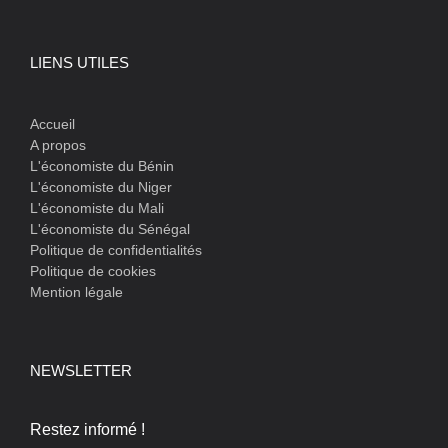
LIENS UTILES
Accueil
A propos
L'économiste du Bénin
L'économiste du Niger
L'économiste du Mali
L'économiste du Sénégal
Politique de confidentialités
Politique de cookies
Mention légale
NEWSLETTER
Restez informé !