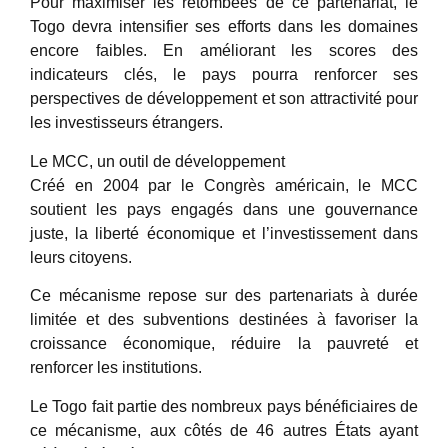
Pour maximiser les retombées de ce partenariat, le
Togo devra intensifier ses efforts dans les domaines
encore faibles. En améliorant les scores des
indicateurs clés, le pays pourra renforcer ses
perspectives de développement et son attractivité pour
les investisseurs étrangers.
Le MCC, un outil de développement
Créé en 2004 par le Congrès américain, le MCC
soutient les pays engagés dans une gouvernance
juste, la liberté économique et l’investissement dans
leurs citoyens.
Ce mécanisme repose sur des partenariats à durée
limitée et des subventions destinées à favoriser la
croissance économique, réduire la pauvreté et
renforcer les institutions.
Le Togo fait partie des nombreux pays bénéficiaires de
ce mécanisme, aux côtés de 46 autres États ayant