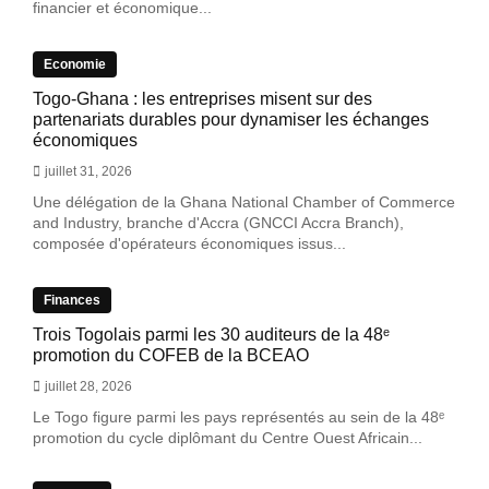
financier et économique...
Economie
Togo-Ghana : les entreprises misent sur des
partenariats durables pour dynamiser les échanges
économiques
juillet 31, 2026
Une délégation de la Ghana National Chamber of Commerce
and Industry, branche d'Accra (GNCCI Accra Branch),
composée d'opérateurs économiques issus...
Finances
Trois Togolais parmi les 30 auditeurs de la 48ᵉ
promotion du COFEB de la BCEAO
juillet 28, 2026
Le Togo figure parmi les pays représentés au sein de la 48ᵉ
promotion du cycle diplômant du Centre Ouest Africain...