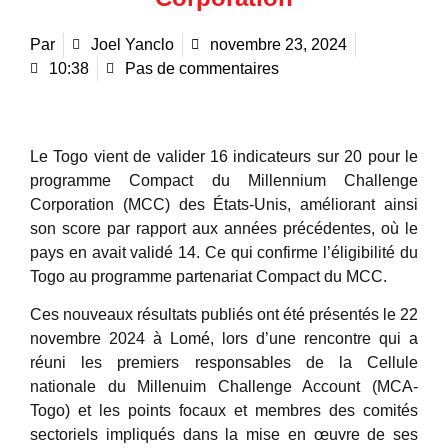
Par
Joel Yanclo
novembre 23, 2024
10:38
Pas de commentaires
Le Togo vient de valider 16 indicateurs sur 20 pour le
programme Compact du Millennium Challenge
Corporation (MCC) des États-Unis, améliorant ainsi
son score par rapport aux années précédentes, où le
pays en avait validé 14. Ce qui confirme l’éligibilité du
Togo au programme partenariat Compact du MCC.
Ces nouveaux résultats publiés ont été présentés le 22
novembre 2024 à Lomé, lors d’une rencontre qui a
réuni les premiers responsables de la Cellule
nationale du Millenuim Challenge Account (MCA-
Togo) et les points focaux et membres des comités
sectoriels impliqués dans la mise en œuvre de ses