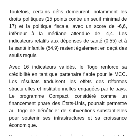
Toutefois, certains défis demeurent, notamment les
droits politiques (15 points contre un seuil minimal de
17) et la politique fiscale, avec un score de -6,6,
inférieur à la médiane attendue de -4,4. Les
indicateurs relatifs aux dépenses de santé (0,55) et à
la santé infantile (54,9) restent également en deçà des
seuils requis.
Avec 16 indicateurs validés, le Togo renforce sa
crédibilité en tant que partenaire fiable pour le MCC.
Les résultats traduisent les effets des réformes
structurelles et institutionnelles engagées par le pays.
Le programme Compact, considéré comme un
financement phare des États-Unis, pourrait permettre
au Togo de bénéficier de subventions substantielles
pour soutenir ses infrastructures et sa croissance
économique.