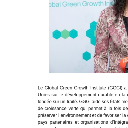
Le Global Green Growth Institute (GGGI) a
Unies sur le développement durable en tant
fondée sur un traité. GGGI aide ses États m
de croissance verte qui permet à la fois de 
préserver l’environnement et de favoriser 
pays partenaires et organisations d’intég