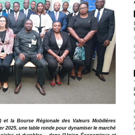
) et la Bourse Régionale des Valeurs Mobilières
ier 2025, une table ronde pour dynamiser le marché