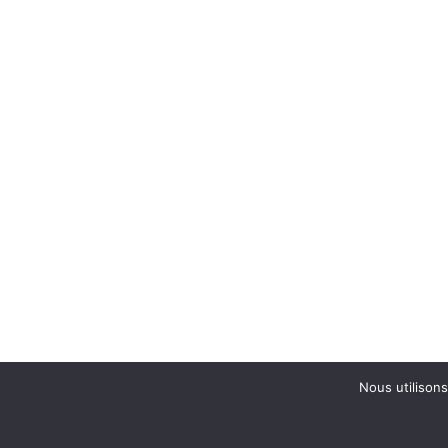
Nous utilisons