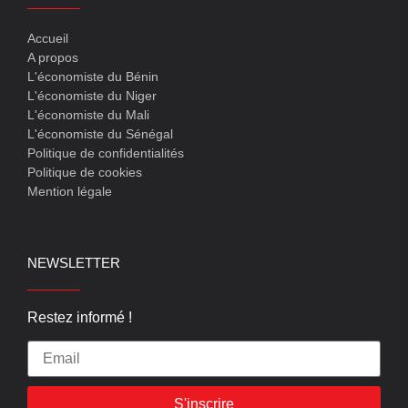
Accueil
A propos
L'économiste du Bénin
L'économiste du Niger
L'économiste du Mali
L'économiste du Sénégal
Politique de confidentialités
Politique de cookies
Mention légale
NEWSLETTER
Restez informé !
S'inscrire