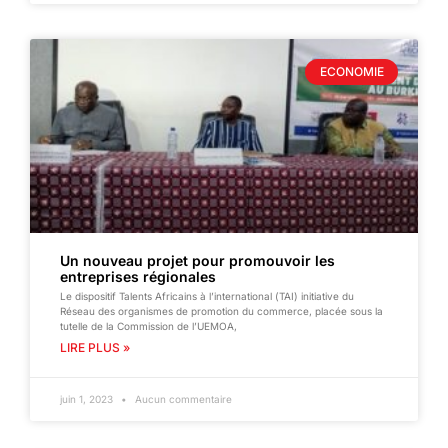
ECONOMIE
Un nouveau projet pour promouvoir les
entreprises régionales
Le dispositif Talents Africains à l’international (TAI) initiative du
Réseau des organismes de promotion du commerce, placée sous la
tutelle de la Commission de l’UEMOA,
LIRE PLUS »
juin 1, 2023
Aucun commentaire