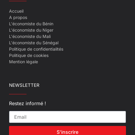
Accueil
A propos
L'économiste du Bénin
L'économiste du Niger
L'économiste du Mali
L'économiste du Sénégal
Politique de confidentialités
Politique de cookies
Mention légale
NEWSLETTER
Restez informé !
S'inscrire