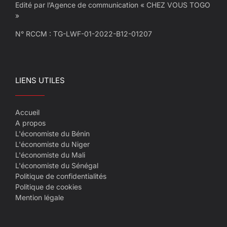
Edité par l’Agence de communication « CHEZ VOUS TOGO
»
N° RCCM : TG-LWF-01-2022-B12-01207
LIENS UTILES
Accueil
A propos
L'économiste du Bénin
L'économiste du Niger
L'économiste du Mali
L'économiste du Sénégal
Politique de confidentialités
Politique de cookies
Mention légale