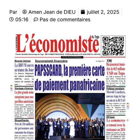
Par
Amen Jean de DIEU
juillet 2, 2025
05:16
Pas de commentaires