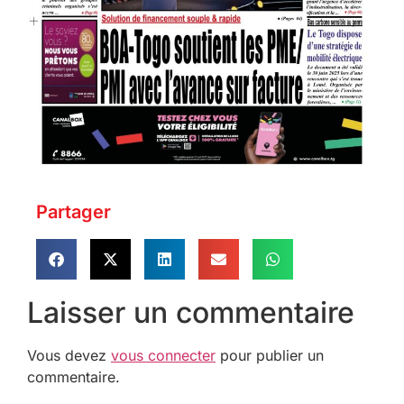
Partager
Laisser un commentaire
Vous devez
vous connecter
pour publier un
commentaire.