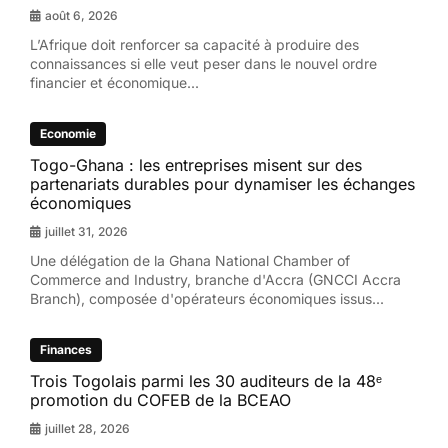
août 6, 2026
L’Afrique doit renforcer sa capacité à produire des
connaissances si elle veut peser dans le nouvel ordre
financier et économique...
Economie
Togo-Ghana : les entreprises misent sur des
partenariats durables pour dynamiser les échanges
économiques
juillet 31, 2026
Une délégation de la Ghana National Chamber of
Commerce and Industry, branche d'Accra (GNCCI Accra
Branch), composée d'opérateurs économiques issus...
Finances
Trois Togolais parmi les 30 auditeurs de la 48ᵉ
promotion du COFEB de la BCEAO
juillet 28, 2026