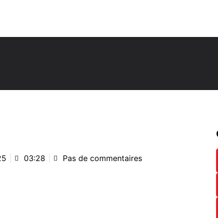
25
03:28
Pas de commentaires