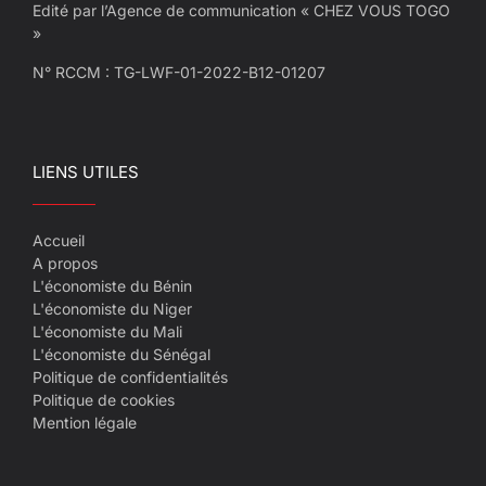
Edité par l’Agence de communication « CHEZ VOUS TOGO
»
N° RCCM : TG-LWF-01-2022-B12-01207
LIENS UTILES
Accueil
A propos
L'économiste du Bénin
L'économiste du Niger
L'économiste du Mali
L'économiste du Sénégal
Politique de confidentialités
Politique de cookies
Mention légale