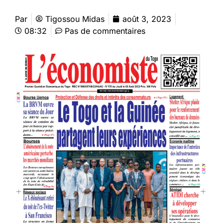
Par
Tigossou Midas
août 3, 2023
08:32
Pas de commentaires