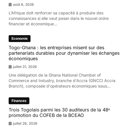
août 6, 2026
L’Afrique doit renforcer sa capacité à produire des
connaissances si elle veut peser dans le nouvel ordre
financier et économique...
Economie
Togo-Ghana : les entreprises misent sur des
partenariats durables pour dynamiser les échanges
économiques
juillet 31, 2026
Une délégation de la Ghana National Chamber of
Commerce and Industry, branche d'Accra (GNCCI Accra
Branch), composée d'opérateurs économiques issus...
Finances
Trois Togolais parmi les 30 auditeurs de la 48ᵉ
promotion du COFEB de la BCEAO
juillet 28, 2026