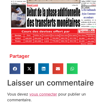
Partager
Laisser un commentaire
Vous devez
vous connecter
pour publier un
commentaire.