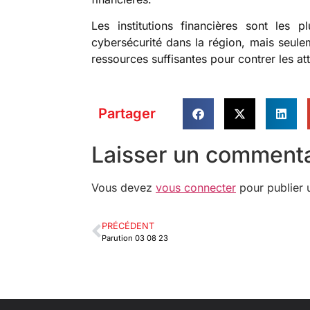
Les institutions financières sont les
cybersécurité dans la région, mais seul
ressources suffisantes pour contrer les at
Partager
Laisser un commenta
Vous devez
vous connecter
pour publier 
PRÉCÉDENT
Parution 03 08 23