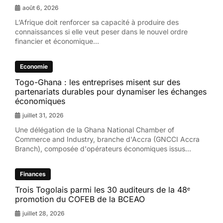
août 6, 2026
L’Afrique doit renforcer sa capacité à produire des
connaissances si elle veut peser dans le nouvel ordre
financier et économique...
Economie
Togo-Ghana : les entreprises misent sur des
partenariats durables pour dynamiser les échanges
économiques
juillet 31, 2026
Une délégation de la Ghana National Chamber of
Commerce and Industry, branche d'Accra (GNCCI Accra
Branch), composée d'opérateurs économiques issus...
Finances
Trois Togolais parmi les 30 auditeurs de la 48ᵉ
promotion du COFEB de la BCEAO
juillet 28, 2026