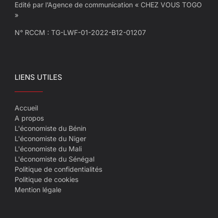
Edité par l’Agence de communication « CHEZ VOUS TOGO
»
N° RCCM : TG-LWF-01-2022-B12-01207
LIENS UTILES
Accueil
A propos
L'économiste du Bénin
L'économiste du Niger
L'économiste du Mali
L'économiste du Sénégal
Politique de confidentialités
Politique de cookies
Mention légale