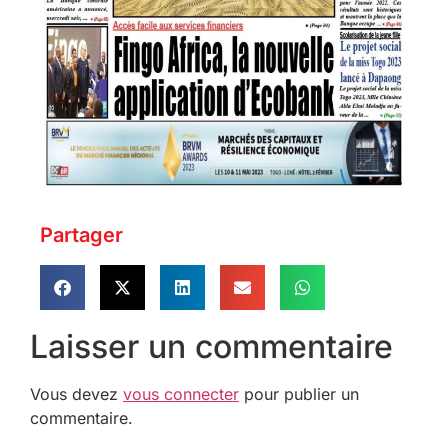
Partager
Laisser un commentaire
Vous devez
vous connecter
pour publier un
commentaire.