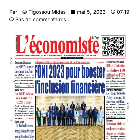
Par
Tigossou Midas
mai 5, 2023
07:19
Pas de commentaires