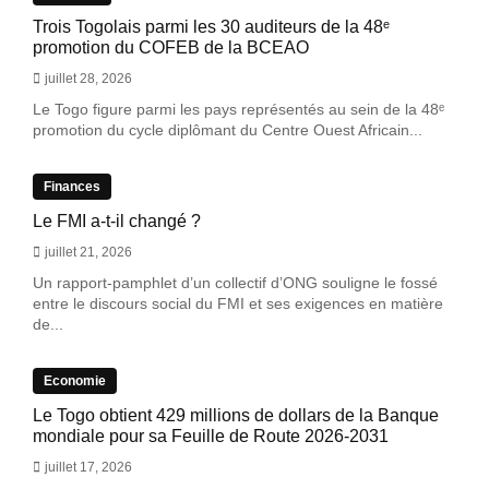
Trois Togolais parmi les 30 auditeurs de la 48ᵉ
promotion du COFEB de la BCEAO
juillet 28, 2026
Le Togo figure parmi les pays représentés au sein de la 48ᵉ
promotion du cycle diplômant du Centre Ouest Africain...
Finances
Le FMI a-t-il changé ?
juillet 21, 2026
Un rapport-pamphlet d’un collectif d’ONG souligne le fossé
entre le discours social du FMI et ses exigences en matière
de...
Economie
Le Togo obtient 429 millions de dollars de la Banque
mondiale pour sa Feuille de Route 2026-2031
juillet 17, 2026