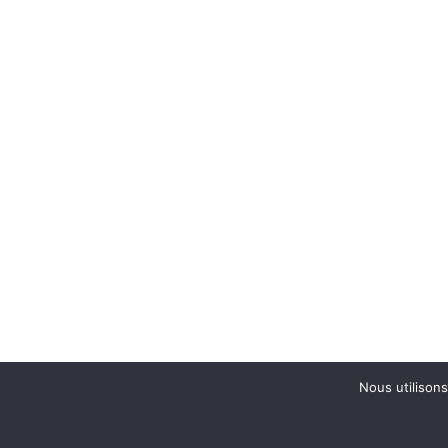
Nous utilisons