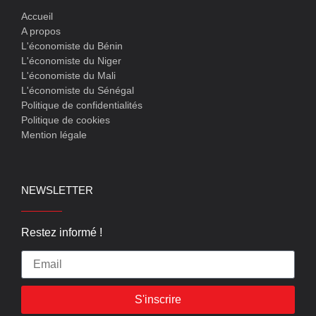
Accueil
A propos
L'économiste du Bénin
L'économiste du Niger
L'économiste du Mali
L'économiste du Sénégal
Politique de confidentialités
Politique de cookies
Mention légale
NEWSLETTER
Restez informé !
S'inscrire