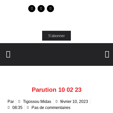
S'abonner
Parution 10 02 23
Par
Tigossou Midas
février 10, 2023
08:35
Pas de commentaires