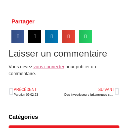
Partager
Laisser un commentaire
Vous devez
vous connecter
pour publier un
commentaire.
PRÉCÉDENT
SUIVANT
Parution 09 02 23
Des investisseurs britanniques séjournent à Lomé
Catégories