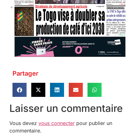
Partager
Laisser un commentaire
Vous devez
vous connecter
pour publier un
commentaire.