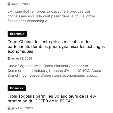
août 6, 2026
L’Afrique doit renforcer sa capacité à produire des
connaissances si elle veut peser dans le nouvel ordre
financier et économique...
Economie
Togo-Ghana : les entreprises misent sur des
partenariats durables pour dynamiser les échanges
économiques
juillet 31, 2026
Une délégation de la Ghana National Chamber of
Commerce and Industry, branche d'Accra (GNCCI Accra
Branch), composée d'opérateurs économiques issus...
Finances
Trois Togolais parmi les 30 auditeurs de la 48ᵉ
promotion du COFEB de la BCEAO
juillet 28, 2026