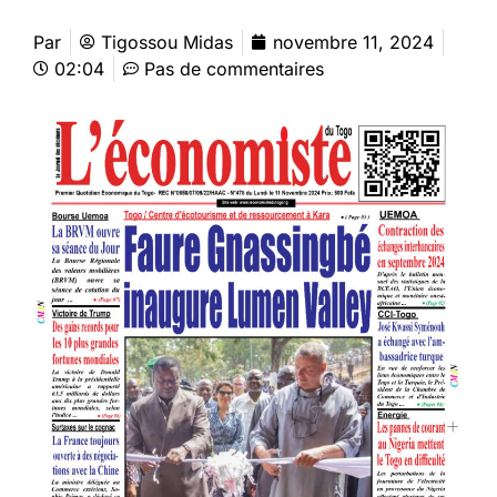
Par
Tigossou Midas
novembre 11, 2024
02:04
Pas de commentaires