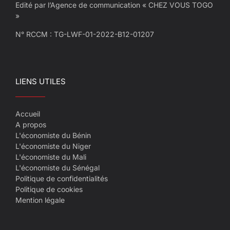
Edité par l’Agence de communication « CHEZ VOUS TOGO
»
N° RCCM : TG-LWF-01-2022-B12-01207
LIENS UTILES
Accueil
A propos
L'économiste du Bénin
L'économiste du Niger
L'économiste du Mali
L'économiste du Sénégal
Politique de confidentialités
Politique de cookies
Mention légale