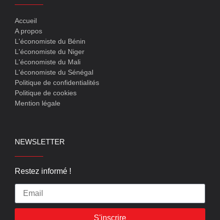
Accueil
A propos
L'économiste du Bénin
L'économiste du Niger
L'économiste du Mali
L'économiste du Sénégal
Politique de confidentialités
Politique de cookies
Mention légale
NEWSLETTER
Restez informé !
S'inscrire