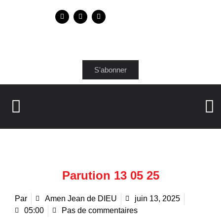
S'abonner
Parution 13 05 25
Par
Amen Jean de DIEU
juin 13, 2025
05:00
Pas de commentaires