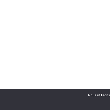
Nous utilisons