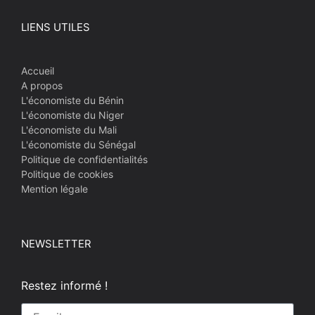
LIENS UTILES
Accueil
A propos
L'économiste du Bénin
L'économiste du Niger
L'économiste du Mali
L'économiste du Sénégal
Politique de confidentialités
Politique de cookies
Mention légale
NEWSLETTER
Restez informé !