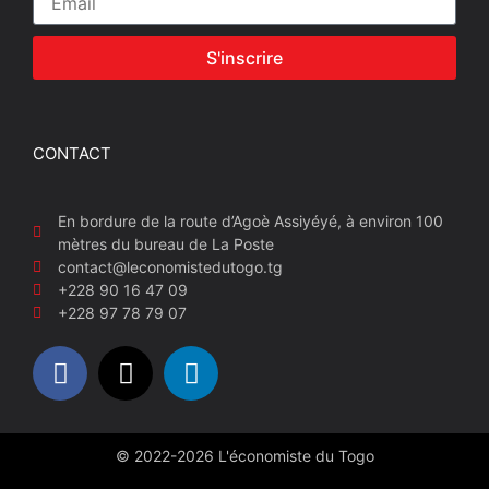
S'inscrire
CONTACT
En bordure de la route d’Agoè Assiyéyé, à environ 100
mètres du bureau de La Poste
contact@leconomistedutogo.tg
+228 90 16 47 09
+228 97 78 79 07
© 2022-2026 L'économiste du Togo