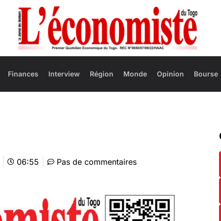
Finances
Interview
Région
Monde
Opinion
Bourse
06:55
Pas de commentaires