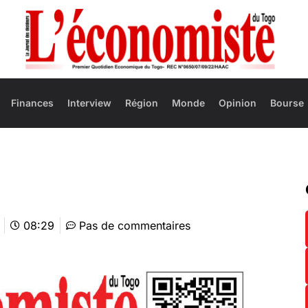
Finances
Interview
Région
Monde
Opinion
Bourse
08:29
Pas de commentaires