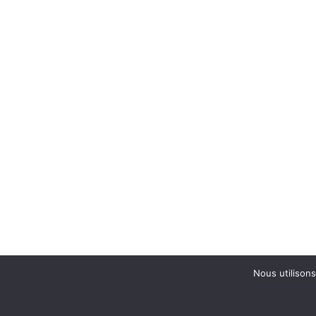
Nous utilisons