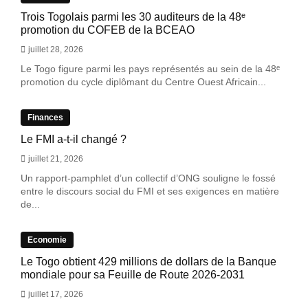
Trois Togolais parmi les 30 auditeurs de la 48ᵉ
promotion du COFEB de la BCEAO
juillet 28, 2026
Le Togo figure parmi les pays représentés au sein de la 48ᵉ
promotion du cycle diplômant du Centre Ouest Africain...
Finances
Le FMI a-t-il changé ?
juillet 21, 2026
Un rapport-pamphlet d’un collectif d’ONG souligne le fossé
entre le discours social du FMI et ses exigences en matière
de...
Economie
Le Togo obtient 429 millions de dollars de la Banque
mondiale pour sa Feuille de Route 2026-2031
juillet 17, 2026