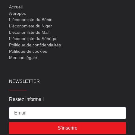
Accueil
A propos
L'économiste du Bénin
L'économiste du Niger
L'économiste du Mali
L'économiste du Sénégal
Politique de confidentialités
Politique de cookies
Mention légale
NEWSLETTER
Restez informé !
S'inscrire