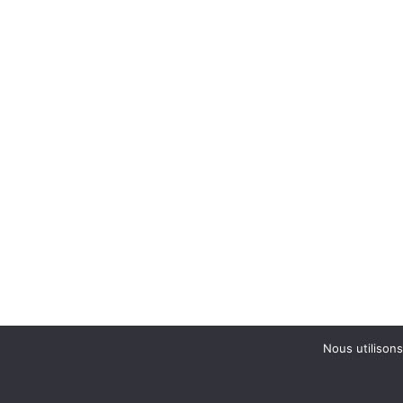
Nous utilisons