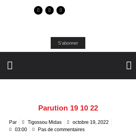
S'abonner
Parution 19 10 22
Par
Tigossou Midas
octobre 19, 2022
03:00
Pas de commentaires