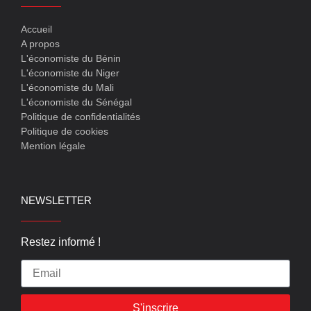
Accueil
A propos
L'économiste du Bénin
L'économiste du Niger
L'économiste du Mali
L'économiste du Sénégal
Politique de confidentialités
Politique de cookies
Mention légale
NEWSLETTER
Restez informé !
S'inscrire