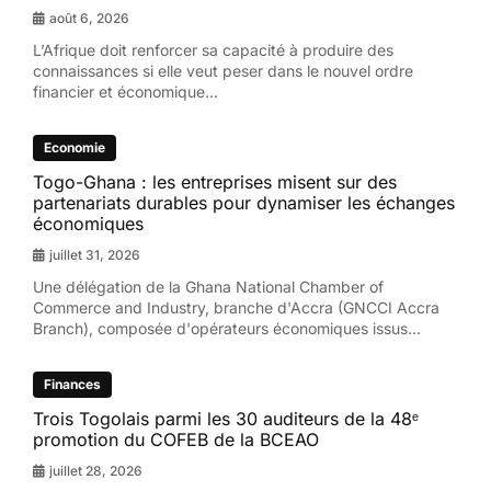
août 6, 2026
L’Afrique doit renforcer sa capacité à produire des
connaissances si elle veut peser dans le nouvel ordre
financier et économique...
Economie
Togo-Ghana : les entreprises misent sur des
partenariats durables pour dynamiser les échanges
économiques
juillet 31, 2026
Une délégation de la Ghana National Chamber of
Commerce and Industry, branche d'Accra (GNCCI Accra
Branch), composée d'opérateurs économiques issus...
Finances
Trois Togolais parmi les 30 auditeurs de la 48ᵉ
promotion du COFEB de la BCEAO
juillet 28, 2026