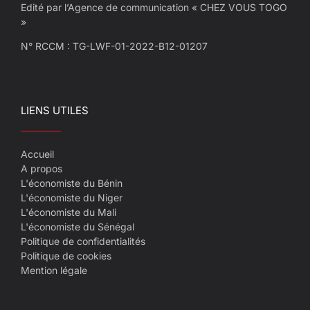
Edité par l’Agence de communication « CHEZ VOUS TOGO
»
N° RCCM : TG-LWF-01-2022-B12-01207
LIENS UTILES
Accueil
A propos
L'économiste du Bénin
L'économiste du Niger
L'économiste du Mali
L'économiste du Sénégal
Politique de confidentialités
Politique de cookies
Mention légale