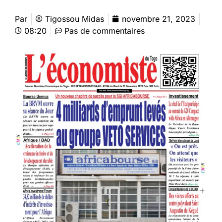
Par
Tigossou Midas
novembre 21, 2023
08:20
Pas de commentaires