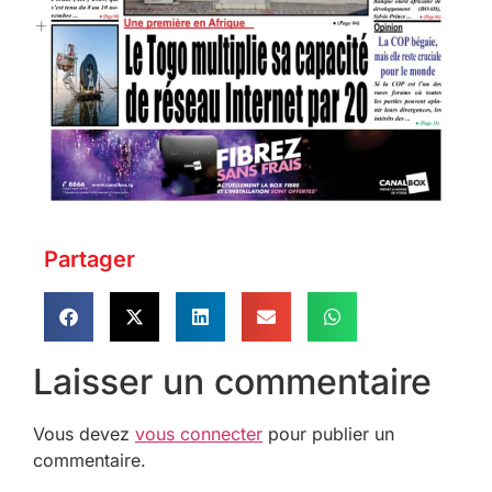
Partager
Laisser un commentaire
Vous devez
vous connecter
pour publier un
commentaire.