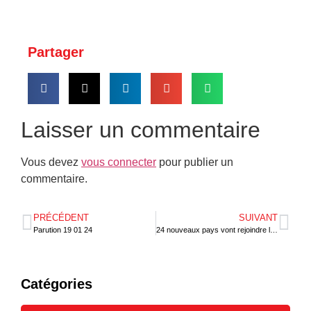
Partager
Laisser un commentaire
Vous devez
vous connecter
pour publier un
commentaire.
PRÉCÉDENT
SUIVANT
Parution 19 01 24
24 nouveaux pays vont rejoindre la Zlecaf en 2024
Catégories