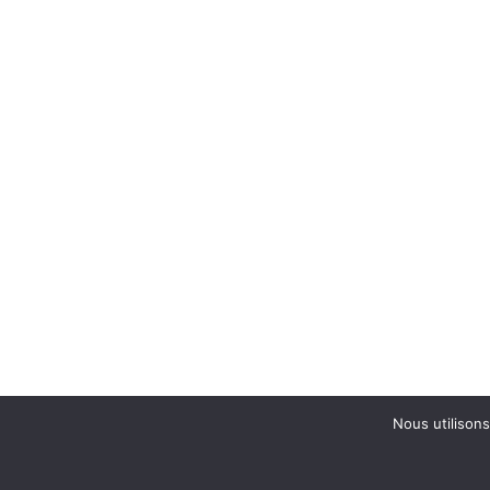
Nous utilisons