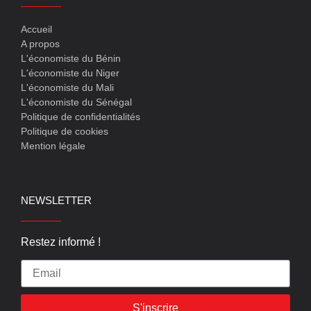
Accueil
A propos
L'économiste du Bénin
L'économiste du Niger
L'économiste du Mali
L'économiste du Sénégal
Politique de confidentialités
Politique de cookies
Mention légale
NEWSLETTER
Restez informé !
S'inscrire